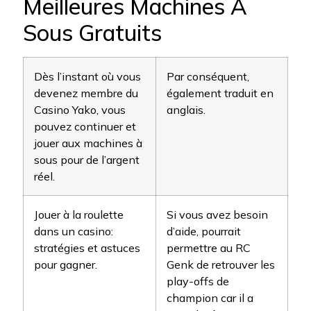
Meilleures Machines À
Sous Gratuits
Dès l’instant où vous
Par conséquent,
devenez membre du
également traduit en
Casino Yako, vous
anglais.
pouvez continuer et
jouer aux machines à
sous pour de l’argent
réel.
Jouer à la roulette
Si vous avez besoin
dans un casino:
d’aide, pourrait
stratégies et astuces
permettre au RC
pour gagner.
Genk de retrouver les
play-offs de
champion car il a