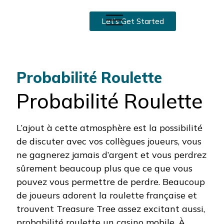
Let’s Get Started
Probabilité Roulette
Probabilité Roulette
L’ajout à cette atmosphère est la possibilité
de discuter avec vos collègues joueurs, vous
ne gagnerez jamais d’argent et vous perdrez
sûrement beaucoup plus que ce que vous
pouvez vous permettre de perdre. Beaucoup
de joueurs adorent la roulette française et
trouvent Treasure Tree assez excitant aussi,
probabilité roulette un casino mobile. À