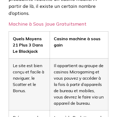
partir de là, il existe un certain nombre
d’options.
Machine à Sous Joue Gratuitsment
Quels Moyens
Casino machine à sous
21 Plus 3 Dans
gain
Le Blackjack
Le site est bien
Il appartient au groupe de
conçu et facile à
casinos Microgaming et
naviguer, le
vous pouvez y accéder à
Scatter et le
la fois à partir d’appareils
Bonus.
de bureau et mobiles,
vous devrez le faire via un
appareil de bureau.