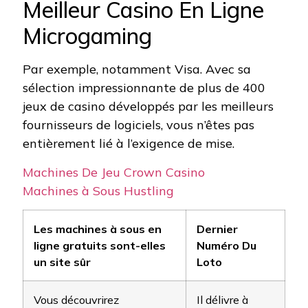
Meilleur Casino En Ligne
Microgaming
Par exemple, notamment Visa. Avec sa
sélection impressionnante de plus de 400
jeux de casino développés par les meilleurs
fournisseurs de logiciels, vous n’êtes pas
entièrement lié à l’exigence de mise.
Machines De Jeu Crown Casino
Machines à Sous Hustling
Les machines à sous en
Dernier
ligne gratuits sont-elles
Numéro Du
un site sûr
Loto
Vous découvrirez
Il délivre à