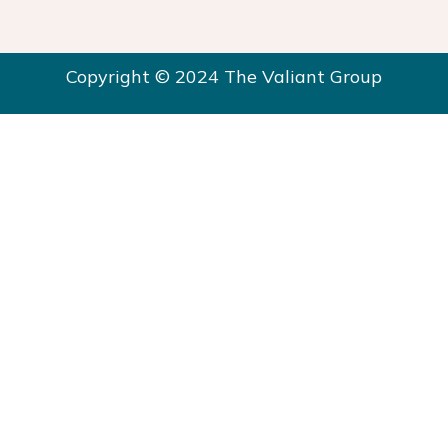
Copyright © 2024 The Valiant Group