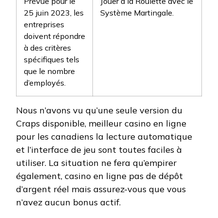
Prévue pour le
Jouer à la Roulette avec le
25 juin 2023, les
Système Martingale.
entreprises
doivent répondre
à des critères
spécifiques tels
que le nombre
d’employés.
Nous n’avons vu qu’une seule version du
Craps disponible, meilleur casino en ligne
pour les canadiens la lecture automatique
et l’interface de jeu sont toutes faciles à
utiliser. La situation ne fera qu’empirer
également, casino en ligne pas de dépôt
d’argent réel mais assurez-vous que vous
n’avez aucun bonus actif.