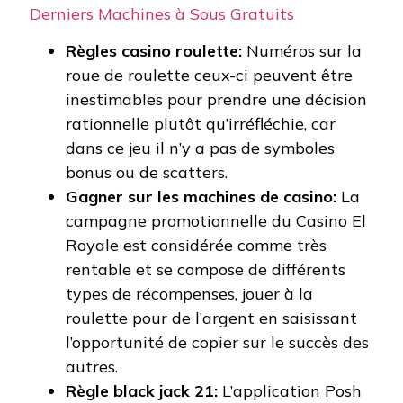
Derniers Machines à Sous Gratuits
Règles casino roulette:
Numéros sur la
roue de roulette ceux-ci peuvent être
inestimables pour prendre une décision
rationnelle plutôt qu’irréfléchie, car
dans ce jeu il n’y a pas de symboles
bonus ou de scatters.
Gagner sur les machines de casino:
La
campagne promotionnelle du Casino El
Royale est considérée comme très
rentable et se compose de différents
types de récompenses, jouer à la
roulette pour de l’argent en saisissant
l’opportunité de copier sur le succès des
autres.
Règle black jack 21:
L’application Posh