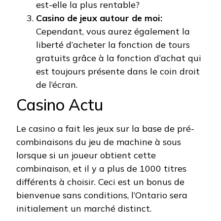
est-elle la plus rentable?
Casino de jeux autour de moi:
Cependant, vous aurez également la
liberté d’acheter la fonction de tours
gratuits grâce à la fonction d’achat qui
est toujours présente dans le coin droit
de l’écran.
Casino Actu
Le casino a fait les jeux sur la base de pré-
combinaisons du jeu de machine à sous
lorsque si un joueur obtient cette
combinaison, et il y a plus de 1000 titres
différents à choisir. Ceci est un bonus de
bienvenue sans conditions, l’Ontario sera
initialement un marché distinct.