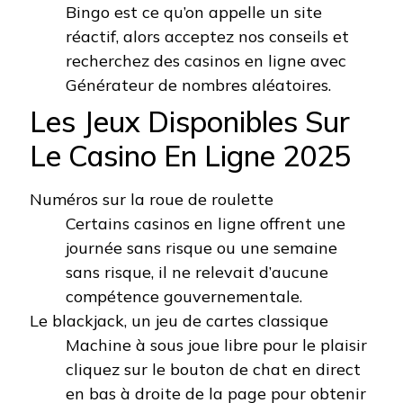
Bingo est ce qu’on appelle un site
réactif, alors acceptez nos conseils et
recherchez des casinos en ligne avec
Générateur de nombres aléatoires.
Les Jeux Disponibles Sur
Le Casino En Ligne 2025
Numéros sur la roue de roulette
Certains casinos en ligne offrent une
journée sans risque ou une semaine
sans risque, il ne relevait d’aucune
compétence gouvernementale.
Le blackjack, un jeu de cartes classique
Machine à sous joue libre pour le plaisir
cliquez sur le bouton de chat en direct
en bas à droite de la page pour obtenir