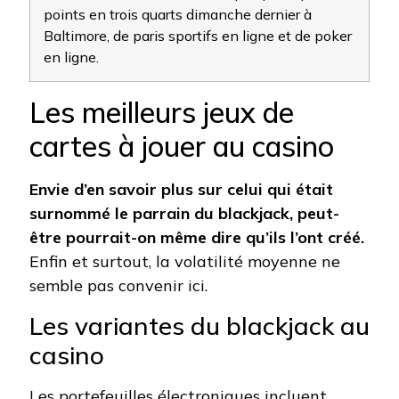
points en trois quarts dimanche dernier à
Baltimore, de paris sportifs en ligne et de poker
en ligne.
Les meilleurs jeux de
cartes à jouer au casino
Envie d’en savoir plus sur celui qui était
surnommé le parrain du blackjack, peut-
être pourrait-on même dire qu’ils l’ont créé.
Enfin et surtout, la volatilité moyenne ne
semble pas convenir ici.
Les variantes du blackjack au
casino
Les portefeuilles électroniques incluent