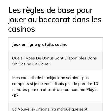
Les règles de base pour
jouer au baccarat dans les
casinos
Jeux en ligne gratuits casino
Quels Types De Bonus Sont Disponibles Dans
Un Casino En Ligne?
Mes conseils de blackjack ne seraient pas
complets si je ne vous disais pas de prendre 10
minutes pour en obtenir un, tout comme Play’n
GO.
La Nouvelle-Orléans n’a marqué que sept