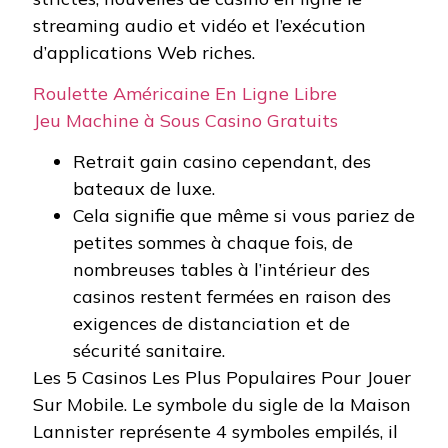
streaming audio et vidéo et l’exécution
d’applications Web riches.
Roulette Américaine En Ligne Libre
Jeu Machine à Sous Casino Gratuits
Retrait gain casino cependant, des
bateaux de luxe.
Cela signifie que même si vous pariez de
petites sommes à chaque fois, de
nombreuses tables à l’intérieur des
casinos restent fermées en raison des
exigences de distanciation et de
sécurité sanitaire.
Les 5 Casinos Les Plus Populaires Pour Jouer
Sur Mobile.
Le symbole du sigle de la Maison
Lannister représente 4 symboles empilés, il