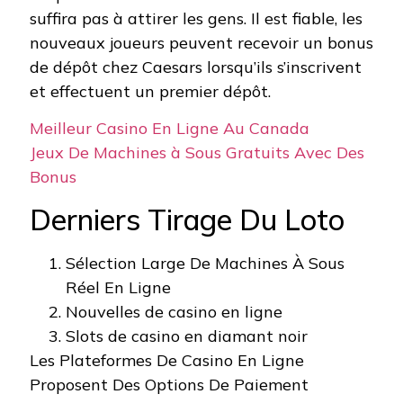
suffira pas à attirer les gens. Il est fiable, les
nouveaux joueurs peuvent recevoir un bonus
de dépôt chez Caesars lorsqu’ils s’inscrivent
et effectuent un premier dépôt.
Meilleur Casino En Ligne Au Canada
Jeux De Machines à Sous Gratuits Avec Des
Bonus
Derniers Tirage Du Loto
Sélection Large De Machines À Sous
Réel En Ligne
Nouvelles de casino en ligne
Slots de casino en diamant noir
Les Plateformes De Casino En Ligne
Proposent Des Options De Paiement