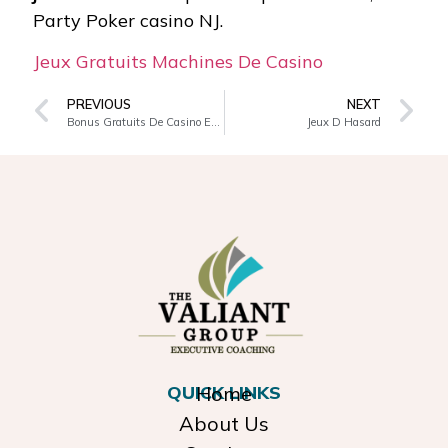
Party Poker casino NJ.
Jeux Gratuits Machines De Casino
PREVIOUS
NEXT
Bonus Gratuits De Casino En Ligne
Jeux D Hasard
QUICK LINKS
Home
About Us