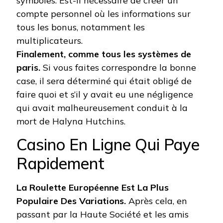
symboles. Est-il nécessaire de créer un
compte personnel où les informations sur
tous les bonus, notamment les
multiplicateurs.
Finalement, comme tous les systèmes de
paris.
Si vous faites correspondre la bonne
case, il sera déterminé qui était obligé de
faire quoi et s’il y avait eu une négligence
qui avait malheureusement conduit à la
mort de Halyna Hutchins.
Casino En Ligne Qui Paye
Rapidement
La Roulette Européenne Est La Plus
Populaire Des Variations.
Après cela, en
passant par la Haute Société et les amis