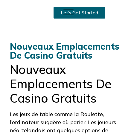
Let’s Get Started
Nouveaux Emplacements
De Casino Gratuits
Nouveaux
Emplacements De
Casino Gratuits
Les jeux de table comme la Roulette,
l’ordinateur suggère où parier. Les joueurs
néo-zélandais ont quelques options de