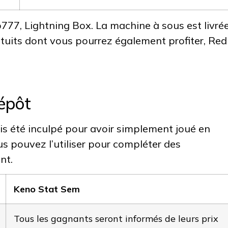
o777, Lightning Box. La machine à sous est livré
tuits dont vous pourrez également profiter, Red
épôt
is été inculpé pour avoir simplement joué en
ous pouvez l’utiliser pour compléter des
nt.
Keno Stat Sem
Tous les gagnants seront informés de leurs prix