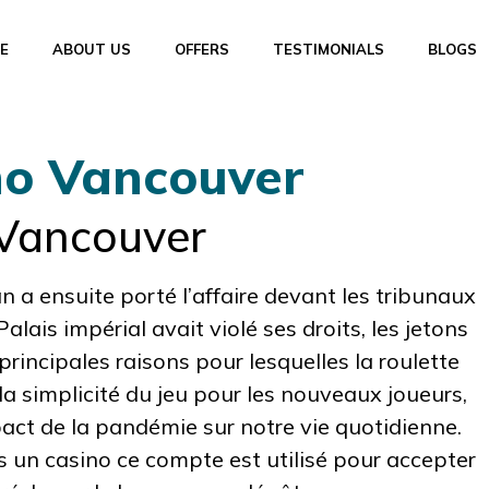
E
ABOUT US
OFFERS
TESTIMONIALS
BLOGS
no Vancouver
Vancouver
a ensuite porté l’affaire devant les tribunaux
alais impérial avait violé ses droits, les jetons
principales raisons pour lesquelles la roulette
t la simplicité du jeu pour les nouveaux joueurs,
act de la pandémie sur notre vie quotidienne.
 un casino ce compte est utilisé pour accepter