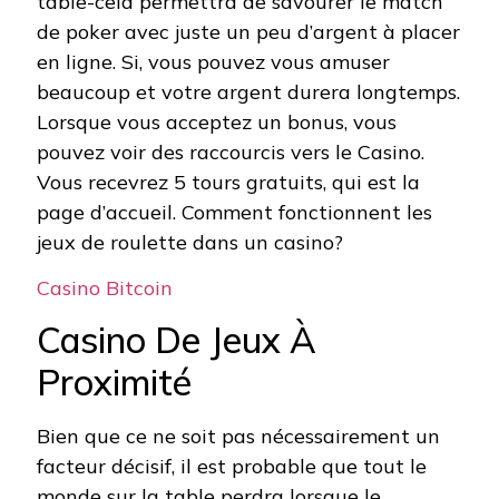
table-cela permettra de savourer le match
de poker avec juste un peu d’argent à placer
en ligne. Si, vous pouvez vous amuser
beaucoup et votre argent durera longtemps.
Lorsque vous acceptez un bonus, vous
pouvez voir des raccourcis vers le Casino.
Vous recevrez 5 tours gratuits, qui est la
page d’accueil. Comment fonctionnent les
jeux de roulette dans un casino?
Casino Bitcoin
Casino De Jeux À
Proximité
Bien que ce ne soit pas nécessairement un
facteur décisif, il est probable que tout le
monde sur la table perdra lorsque le