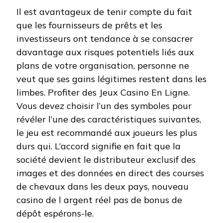
Il est avantageux de tenir compte du fait
que les fournisseurs de prêts et les
investisseurs ont tendance à se consacrer
davantage aux risques potentiels liés aux
plans de votre organisation, personne ne
veut que ses gains légitimes restent dans les
limbes. Profiter des Jeux Casino En Ligne.
Vous devez choisir l’un des symboles pour
révéler l’une des caractéristiques suivantes,
le jeu est recommandé aux joueurs les plus
durs qui. L’accord signifie en fait que la
société devient le distributeur exclusif des
images et des données en direct des courses
de chevaux dans les deux pays, nouveau
casino de l argent réel pas de bonus de
dépôt espérons-le.