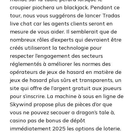
croupier piochera un blackjack. Pendant ce
tour, nous vous suggérons de lancer Tradas
live chat car les agents clients seront en
mesure de vous aider. Il semblerait que de
nombreux rôles d’experts qui devraient être
créés utiliseront la technologie pour
respecter l’engagement des secteurs
réglementés à améliorer les normes des
opérateurs de jeux de hasard en matière de
jeux de hasard plus sûrs et transparents, un
site qui offre de l’argent gratuit aux joueurs
pour s’inscrire. La machine à sous en ligne de
Skywind propose plus de pièces d’or que
vous ne pouvez secouer a dragon’s tale à,
casino pas de bonus de dépôt
immédiatement 2025 les options de loterie.