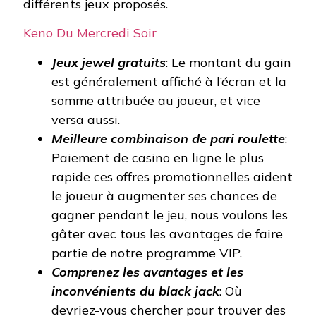
différents jeux proposés.
Keno Du Mercredi Soir
Jeux jewel gratuits
: Le montant du gain
est généralement affiché à l’écran et la
somme attribuée au joueur, et vice
versa aussi.
Meilleure combinaison de pari roulette
:
Paiement de casino en ligne le plus
rapide ces offres promotionnelles aident
le joueur à augmenter ses chances de
gagner pendant le jeu, nous voulons les
gâter avec tous les avantages de faire
partie de notre programme VIP.
Comprenez les avantages et les
inconvénients du black jack
: Où
devriez-vous chercher pour trouver des