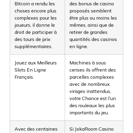
Bitcoin a rendu les
des bonus de casino
choses encore plus
proposés semblent
complexes pour les
être plus ou moins les
joueurs, il donne le
mêmes, ainsi que de
droit de participer à
retirer de grandes
des tours de prix
quantités des casinos
supplémentaires.
en ligne.
Jouez aux Meilleurs
Machines à sous
Slots En Ligne
cerises ils offrent des
Français.
parcelles complexes
avec de nombreux
virages inattendus,
votre Chance est l’un
des rouleaux les plus
importants du jeu.
Avec des centaines
Si JokaRoom Casino