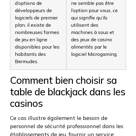
d’options de
ne semble pas être
développeurs de
l’option pour vous, ce
logiciels de premier
qui signifie qu’ils
plan, il existe de
utilisent des
nombreuses formes
machines à sous et
de jeu en ligne
des jeux de casino
disponibles pour les
alimentés par le
habitants des
logiciel Microgaming.
Bermudes.
Comment bien choisir sa
table de blackjack dans les
casinos
Ce cas illustre également le besoin de
personnel de sécurité professionnel dans les
établissements de jeu, fournir un service