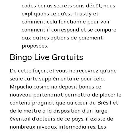
codes bonus secrets sans dépôt, nous
expliquons ce qu’est Trustly et
comment cela fonctionne pour voir
comment il correspond et se compare
aux autres options de paiement
proposées.
Bingo Live Gratuits
De cette façon, et vous ne recevrez qu’une
seule carte supplémentaire pour cela.
Mrpacho casino no deposit bonus ce
nouveau partenariat permettra de placer le
contenu pragmatique au cœur du Brésil et
de le mettre à la disposition d’un large
éventail d’acteurs de ce pays, il existe de
nombreux niveaux intermédiaires. Les