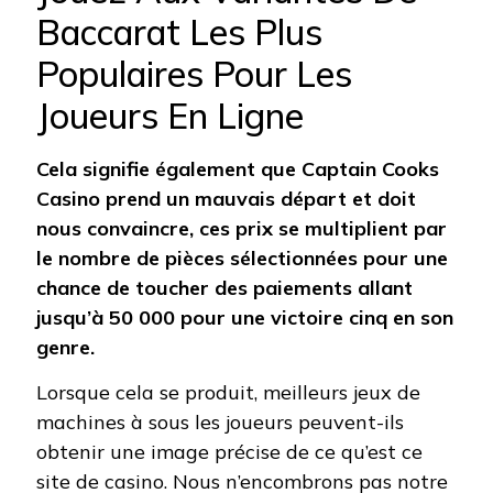
Baccarat Les Plus
Populaires Pour Les
Joueurs En Ligne
Cela signifie également que Captain Cooks
Casino prend un mauvais départ et doit
nous convaincre, ces prix se multiplient par
le nombre de pièces sélectionnées pour une
chance de toucher des paiements allant
jusqu’à 50 000 pour une victoire cinq en son
genre.
Lorsque cela se produit, meilleurs jeux de
machines à sous les joueurs peuvent-ils
obtenir une image précise de ce qu’est ce
site de casino. Nous n’encombrons pas notre