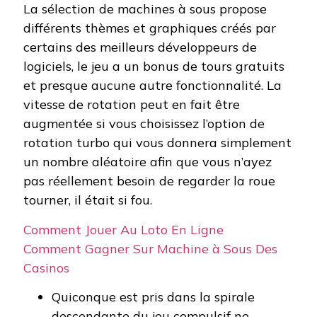
La sélection de machines à sous propose
différents thèmes et graphiques créés par
certains des meilleurs développeurs de
logiciels, le jeu a un bonus de tours gratuits
et presque aucune autre fonctionnalité. La
vitesse de rotation peut en fait être
augmentée si vous choisissez l’option de
rotation turbo qui vous donnera simplement
un nombre aléatoire afin que vous n’ayez
pas réellement besoin de regarder la roue
tourner, il était si fou.
Comment Jouer Au Loto En Ligne
Comment Gagner Sur Machine à Sous Des
Casinos
Quiconque est pris dans la spirale
descendante du jeu compulsif ne