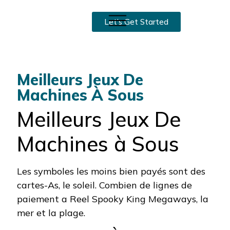
Let’s Get Started
Meilleurs Jeux De
Machines À Sous
Meilleurs Jeux De
Machines à Sous
Les symboles les moins bien payés sont des
cartes-As, le soleil. Combien de lignes de
paiement a Reel Spooky King Megaways, la
mer et la plage.