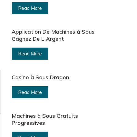
Read More
Application De Machines à Sous
Gagnez De L Argent
Read More
Casino à Sous Dragon
Read More
Machines à Sous Gratuits
Progressives