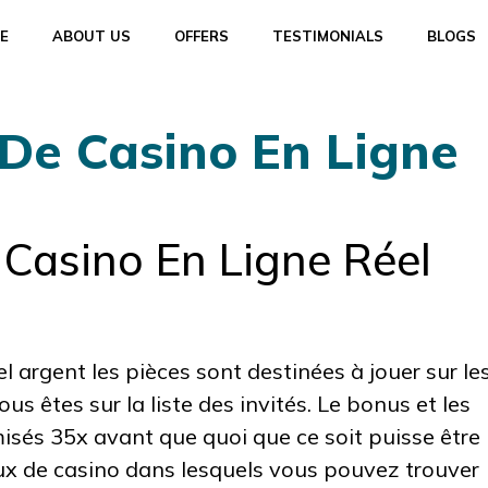
E
ABOUT US
OFFERS
TESTIMONIALS
BLOGS
 De Casino En Ligne
 Casino En Ligne Réel
el argent les pièces sont destinées à jouer sur le
s êtes sur la liste des invités. Le bonus et les
misés 35x avant que quoi que ce soit puisse être
 jeux de casino dans lesquels vous pouvez trouver