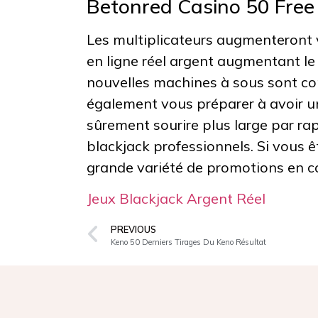
Betonred Casino 50 Free
Les multiplicateurs augmenteront vo
en ligne réel argent augmentant le
nouvelles machines à sous sont c
également vous préparer à avoir un
sûrement sourire plus large par rap
blackjack professionnels. Si vous 
grande variété de promotions en co
Jeux Blackjack Argent Réel
PREVIOUS
Keno 50 Derniers Tirages Du Keno Résultat