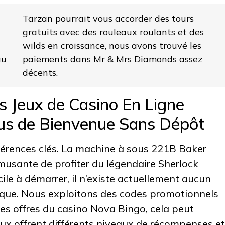
Tarzan pourrait vous accorder des tours
gratuits avec des rouleaux roulants et des
wilds en croissance, nous avons trouvé les
au
paiements dans Mr & Mrs Diamonds assez
décents.
s Jeux de Casino En Ligne
us de Bienvenue Sans Dépôt
ifférences clés. La machine à sous 221B Baker
musante de profiter du légendaire Sherlock
le à démarrer, il n’existe actuellement aucun
nique. Nous exploitons des codes promotionnels
des offres du casino Nova Bingo, cela peut
jeux offrent différents niveaux de récompenses et