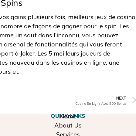
 Spins
s gains plusieurs fois, meilleurs jeux de casino
 nombre de façons de gagner pour le spin. Les
omme un saut dans l’inconnu, vous pouvez
 arsenal de fonctionnalités qui vous feront
port à Joker. Les 5 meilleurs joueurs de
êtes nouveau dans les casinos en ligne, une
urs et.
NEXT
Casino En Ligne Avec 500 Bonus
QUICK LINKS
Home
About Us
Services