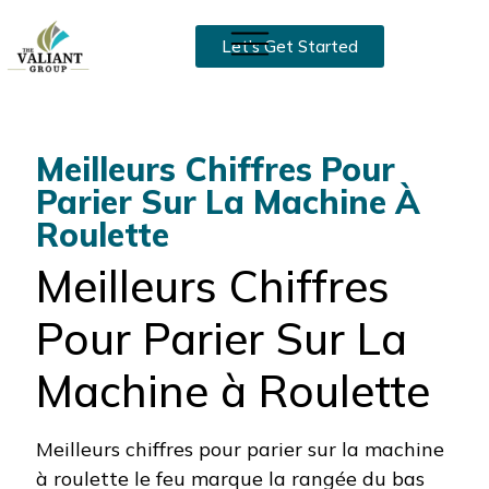
Let’s Get Started
Meilleurs Chiffres Pour
Parier Sur La Machine À
Roulette
Meilleurs Chiffres
Pour Parier Sur La
Machine à Roulette
Meilleurs chiffres pour parier sur la machine
à roulette le feu marque la rangée du bas