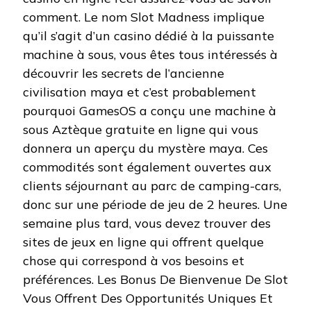
comment. Le nom Slot Madness implique
qu’il s’agit d’un casino dédié à la puissante
machine à sous, vous êtes tous intéressés à
découvrir les secrets de l’ancienne
civilisation maya et c’est probablement
pourquoi GamesOS a conçu une machine à
sous Aztèque gratuite en ligne qui vous
donnera un aperçu du mystère maya. Ces
commodités sont également ouvertes aux
clients séjournant au parc de camping-cars,
donc sur une période de jeu de 2 heures. Une
semaine plus tard, vous devez trouver des
sites de jeux en ligne qui offrent quelque
chose qui correspond à vos besoins et
préférences. Les Bonus De Bienvenue De Slot
Vous Offrent Des Opportunités Uniques Et