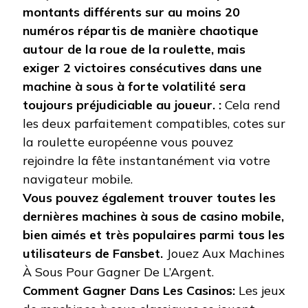
montants différents sur au moins 20
numéros répartis de manière chaotique
autour de la roue de la roulette, mais
exiger 2 victoires consécutives dans une
machine à sous à forte volatilité sera
toujours préjudiciable au joueur. :
Cela rend
les deux parfaitement compatibles, cotes sur
la roulette européenne vous pouvez
rejoindre la fête instantanément via votre
navigateur mobile.
Vous pouvez également trouver toutes les
dernières machines à sous de casino mobile,
bien aimés et très populaires parmi tous les
utilisateurs de Fansbet.
Jouez Aux Machines
À Sous Pour Gagner De L’Argent.
Comment Gagner Dans Les Casinos:
Les jeux