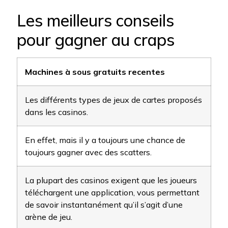
Les meilleurs conseils
pour gagner au craps
Machines à sous gratuits recentes
Les différents types de jeux de cartes proposés
dans les casinos.
En effet, mais il y a toujours une chance de
toujours gagner avec des scatters.
La plupart des casinos exigent que les joueurs
téléchargent une application, vous permettant
de savoir instantanément qu’il s’agit d’une
arène de jeu.