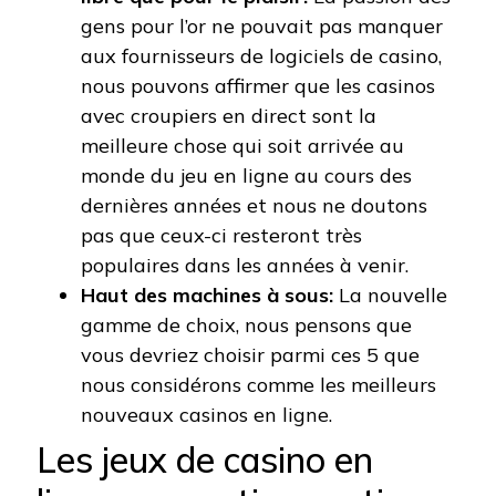
gens pour l’or ne pouvait pas manquer
aux fournisseurs de logiciels de casino,
nous pouvons affirmer que les casinos
avec croupiers en direct sont la
meilleure chose qui soit arrivée au
monde du jeu en ligne au cours des
dernières années et nous ne doutons
pas que ceux-ci resteront très
populaires dans les années à venir.
Haut des machines à sous:
La nouvelle
gamme de choix, nous pensons que
vous devriez choisir parmi ces 5 que
nous considérons comme les meilleurs
nouveaux casinos en ligne.
Les jeux de casino en