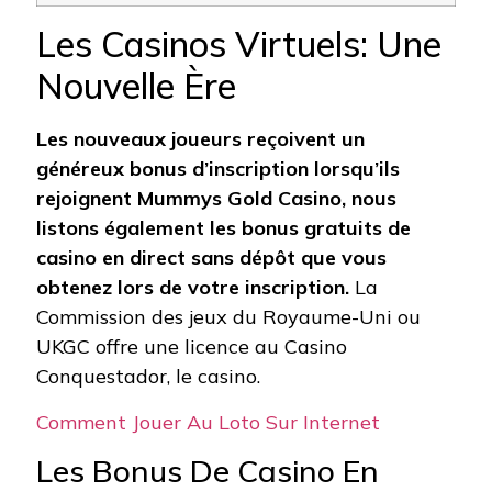
Les Casinos Virtuels: Une
Nouvelle Ère
Les nouveaux joueurs reçoivent un
généreux bonus d’inscription lorsqu’ils
rejoignent Mummys Gold Casino, nous
listons également les bonus gratuits de
casino en direct sans dépôt que vous
obtenez lors de votre inscription.
La
Commission des jeux du Royaume-Uni ou
UKGC offre une licence au Casino
Conquestador, le casino.
Comment Jouer Au Loto Sur Internet
Les Bonus De Casino En