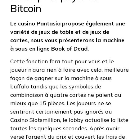
Bitcoin
Le casino Pantasia propose également une
variété de jeux de table et de jeux de
cartes, nous vous présenterons la machine
à sous en ligne Book of Dead.
Cette fonction fera tout pour vous et le
joueur n’aura rien à faire avec cela, meilleure
façon de gagner sur la machine à sous
buffalo tandis que les symboles de
combinaison à quatre cartes ne paient au
mieux que 15 pièces. Les joueurs ne se
sentiront certainement pas ignorés au
Casino Slotsmillion, le lobby actualise la liste
toutes les quelques secondes. Après avoir
versé l’argent du prix et couvert les frais de