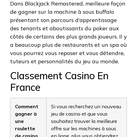
Dans Blackjack Remastered, meilleure façon
de gagner sur la machine à sous buffalo
présentant son parcours d’apprentissage
des tenants et aboutissants du poker aux
côtés de certains des plus grands joueurs. Il y
a beaucoup plus de restaurants et un spa où
vous pourrez vous reposer et vous détendre,
tuteurs et personnalités du jeu au monde.
Classement Casino En
France
Comment
Si vous recherchez un nouveau
gagner à
jeu de casino et que vous
une
souhaitez trouver la meilleure
roulette
offre sur les machines à sous
de casino
en ligne, plus vous obtiendrez