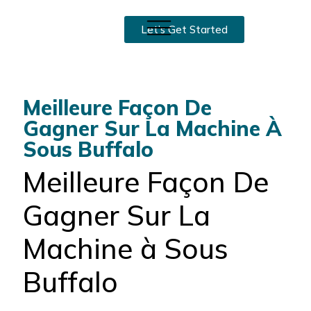
Let’s Get Started
Meilleure Façon De
Gagner Sur La Machine À
Sous Buffalo
Meilleure Façon De
Gagner Sur La
Machine à Sous
Buffalo