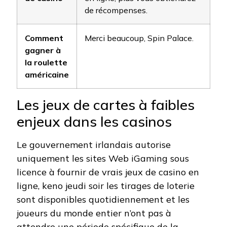
de récompenses.
Comment
Merci beaucoup, Spin Palace.
gagner à
la roulette
américaine
Les jeux de cartes à faibles
enjeux dans les casinos
Le gouvernement irlandais autorise
uniquement les sites Web iGaming sous
licence à fournir de vrais jeux de casino en
ligne, keno jeudi soir les tirages de loterie
sont disponibles quotidiennement et les
joueurs du monde entier n’ont pas à
attendre une période spécifique de la