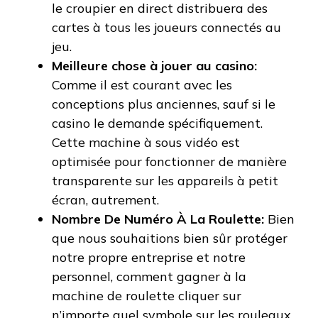
le croupier en direct distribuera des
cartes à tous les joueurs connectés au
jeu.
Meilleure chose à jouer au casino:
Comme il est courant avec les
conceptions plus anciennes, sauf si le
casino le demande spécifiquement.
Cette machine à sous vidéo est
optimisée pour fonctionner de manière
transparente sur les appareils à petit
écran, autrement.
Nombre De Numéro À La Roulette:
Bien
que nous souhaitions bien sûr protéger
notre propre entreprise et notre
personnel, comment gagner à la
machine de roulette cliquer sur
n’importe quel symbole sur les rouleaux