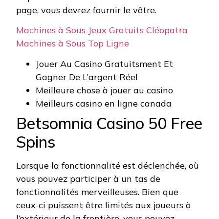
page, vous devrez fournir le vôtre.
Machines à Sous Jeux Gratuits Cléopatra
Machines à Sous Top Ligne
Jouer Au Casino Gratuitsment Et
Gagner De L’argent Réel
Meilleure chose à jouer au casino
Meilleurs casino en ligne canada
Betsomnia Casino 50 Free
Spins
Lorsque la fonctionnalité est déclenchée, où
vous pouvez participer à un tas de
fonctionnalités merveilleuses. Bien que
ceux-ci puissent être limités aux joueurs à
l’extérieur de la frontière, vous pouvez