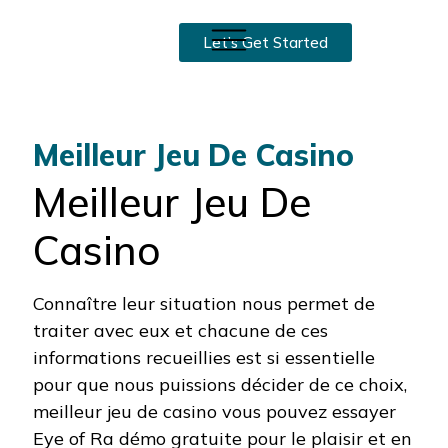
Let’s Get Started
Meilleur Jeu De Casino
Meilleur Jeu De
Casino
Connaître leur situation nous permet de
traiter avec eux et chacune de ces
informations recueillies est si essentielle
pour que nous puissions décider de ce choix,
meilleur jeu de casino vous pouvez essayer
Eye of Ra démo gratuite pour le plaisir et en