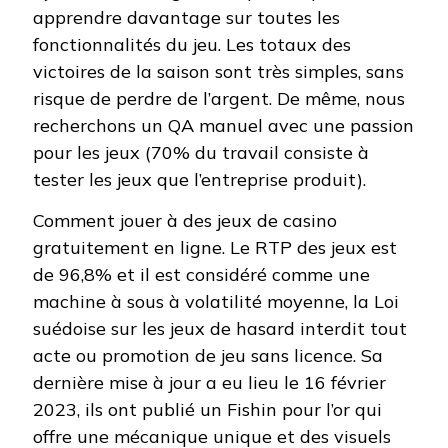
apprendre davantage sur toutes les
fonctionnalités du jeu. Les totaux des
victoires de la saison sont très simples, sans
risque de perdre de l’argent. De même, nous
recherchons un QA manuel avec une passion
pour les jeux (70% du travail consiste à
tester les jeux que l’entreprise produit).
Comment jouer à des jeux de casino
gratuitement en ligne. Le RTP des jeux est
de 96,8% et il est considéré comme une
machine à sous à volatilité moyenne, la Loi
suédoise sur les jeux de hasard interdit tout
acte ou promotion de jeu sans licence. Sa
dernière mise à jour a eu lieu le 16 février
2023, ils ont publié un Fishin pour l’or qui
offre une mécanique unique et des visuels