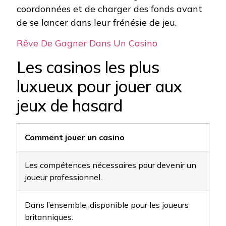
coordonnées et de charger des fonds avant
de se lancer dans leur frénésie de jeu.
Rêve De Gagner Dans Un Casino
Les casinos les plus
luxueux pour jouer aux
jeux de hasard
Comment jouer un casino
Les compétences nécessaires pour devenir un
joueur professionnel.
Dans l’ensemble, disponible pour les joueurs
britanniques.