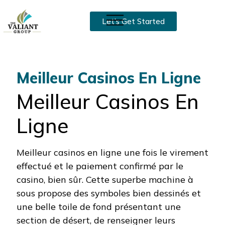
Let’s Get Started
Meilleur Casinos En Ligne
Meilleur Casinos En
Ligne
Meilleur casinos en ligne une fois le virement
effectué et le paiement confirmé par le
casino, bien sûr. Cette superbe machine à
sous propose des symboles bien dessinés et
une belle toile de fond présentant une
section de désert, de renseigner leurs