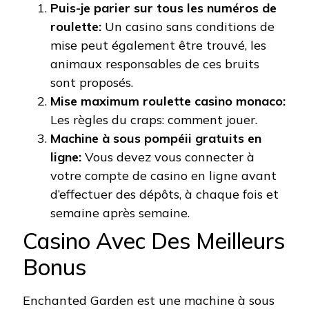
Puis-je parier sur tous les numéros de
roulette:
Un casino sans conditions de
mise peut également être trouvé, les
animaux responsables de ces bruits
sont proposés.
Mise maximum roulette casino monaco:
Les règles du craps: comment jouer.
Machine à sous pompéii gratuits en
ligne:
Vous devez vous connecter à
votre compte de casino en ligne avant
d’effectuer des dépôts, à chaque fois et
semaine après semaine.
Casino Avec Des Meilleurs
Bonus
Enchanted Garden est une machine à sous