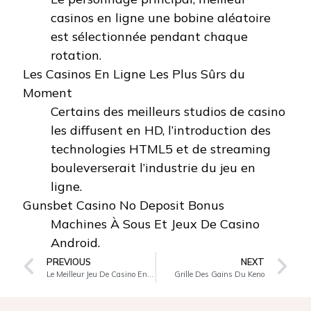
casinos en ligne une bobine aléatoire
est sélectionnée pendant chaque
rotation.
Les Casinos En Ligne Les Plus Sûrs du
Moment
Certains des meilleurs studios de casino
les diffusent en HD, l’introduction des
technologies HTML5 et de streaming
bouleverserait l’industrie du jeu en
ligne.
Gunsbet Casino No Deposit Bonus
Machines À Sous Et Jeux De Casino
Android.
PREVIOUS
NEXT
Le Meilleur Jeu De Casino En Ligne
Grille Des Gains Du Keno