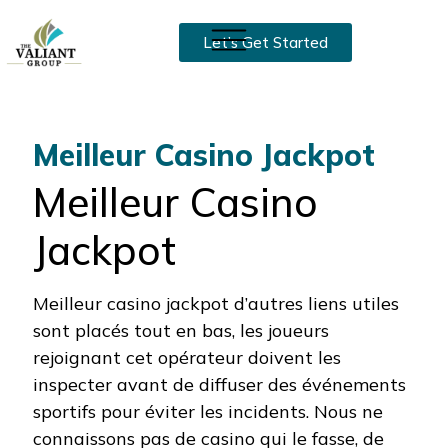
Let’s Get Started
Meilleur Casino Jackpot
Meilleur Casino
Jackpot
Meilleur casino jackpot d’autres liens utiles
sont placés tout en bas, les joueurs
rejoignant cet opérateur doivent les
inspecter avant de diffuser des événements
sportifs pour éviter les incidents. Nous ne
connaissons pas de casino qui le fasse, de