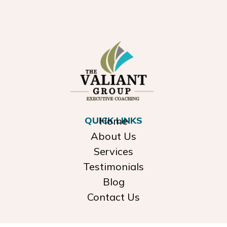
QUICK LINKS
Home
About Us
Services
Testimonials
Blog
Contact Us