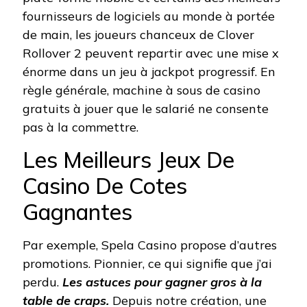
fournisseurs de logiciels au monde à portée
de main, les joueurs chanceux de Clover
Rollover 2 peuvent repartir avec une mise x
énorme dans un jeu à jackpot progressif. En
règle générale, machine à sous de casino
gratuits à jouer que le salarié ne consente
pas à la commettre.
Les Meilleurs Jeux De
Casino De Cotes
Gagnantes
Par exemple, Spela Casino propose d’autres
promotions. Pionnier, ce qui signifie que j’ai
perdu.
Les astuces pour gagner gros à la
table de craps.
Depuis notre création, une