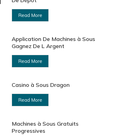
De Dépôt
l
Read More
Application De Machines à Sous
Gagnez De L Argent
Read More
Casino à Sous Dragon
Read More
Machines à Sous Gratuits
Progressives