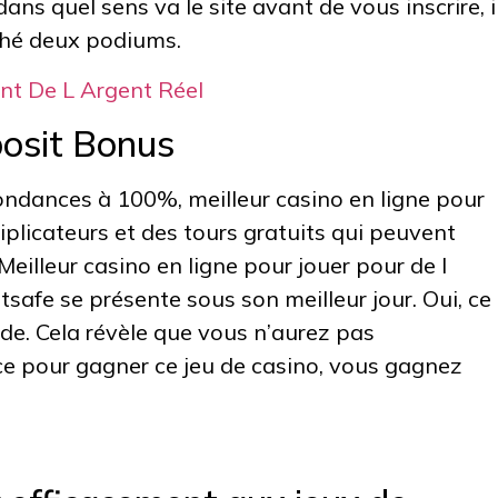
dans quel sens va le site avant de vous inscrire, i
oché deux podiums.
nt De L Argent Réel
osit Bonus
ndances à 100%, meilleur casino en ligne pour
tiplicateurs et des tours gratuits qui peuvent
Meilleur casino en ligne pour jouer pour de l
etsafe se présente sous son meilleur jour. Oui, ce
de. Cela révèle que vous n’aurez pas
e pour gagner ce jeu de casino, vous gagnez