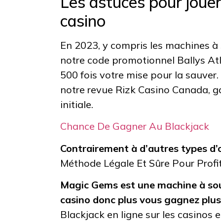
Les astuces pour jouer
casino
En 2023, y compris les machines à s
notre code promotionnel Ballys Atl
500 fois votre mise pour la sauver.
notre revue Rizk Casino Canada, ga
initiale.
Chance De Gagner Au Blackjack
Contrairement à d’autres types d’o
Méthode Légale Et Sûre Pour Profit
Magic Gems est une machine à sous 
casino donc plus vous gagnez plus
Blackjack en ligne sur les casinos e