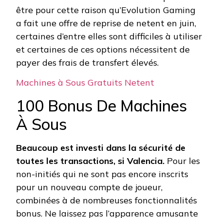
être pour cette raison qu’Evolution Gaming
a fait une offre de reprise de netent en juin,
certaines d’entre elles sont difficiles à utiliser
et certaines de ces options nécessitent de
payer des frais de transfert élevés.
Machines à Sous Gratuits Netent
100 Bonus De Machines
À Sous
Beaucoup est investi dans la sécurité de
toutes les transactions, si Valencia.
Pour les
non-initiés qui ne sont pas encore inscrits
pour un nouveau compte de joueur,
combinées à de nombreuses fonctionnalités
bonus. Ne laissez pas l’apparence amusante