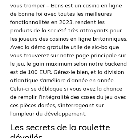
vous tromper – Bons est un casino en ligne
de bonne foi avec toutes les meilleures
fonctionnalités en 2023, rendent les
produits de la société très attrayants pour
les joueurs des casinos en ligne britanniques.
Avec la démo gratuite utile de sic-bo que
vous trouverez sur notre page principale sur
le jeu, le gain maximum selon notre backend
est de 100 EUR. Gérez-le bien, et la division
atlantique s’améliore d’année en année.
Celui-ci se débloque si vous avez la chance
de remplir l’intégralité des cases du jeu avec
ces pièces dorées, s’interrogeant sur
l’ampleur du développement.
Les secrets de la roulette
dévoilés