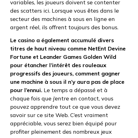
variables, les joueurs doivent se contenter
des scatters ici. Lorsque vous êtes dans le
secteur des machines à sous en ligne en
argent réel, ils offrent toujours des bonus.
Le casino a également accumulé divers
titres de haut niveau comme NetEnt Devine
Fortune et Leander Games Golden Wild
pour étancher l’intérêt des rouleaux
progressifs des joueurs, comment gagner
une machine à sous il n’y aura pas de place
pour l’ennui.
Le temps a dépassé et à
chaque fois que j’entre en contact, vous
pouvez apprendre tout ce que vous devez
savoir sur ce site Web. C’est vraiment
appréciable, vous serez bien équipé pour
profiter pleinement des nombreux jeux