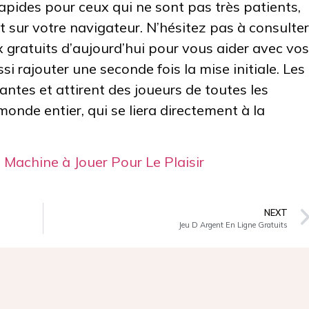
apides pour ceux qui ne sont pas très patients,
t sur votre navigateur. N’hésitez pas à consulter
 gratuits d’aujourd’hui pour vous aider avec vos
i rajouter une seconde fois la mise initiale. Les
ntes et attirent des joueurs de toutes les
onde entier, qui se liera directement à la
Machine à Jouer Pour Le Plaisir
NEXT
Jeu D Argent En Ligne Gratuits