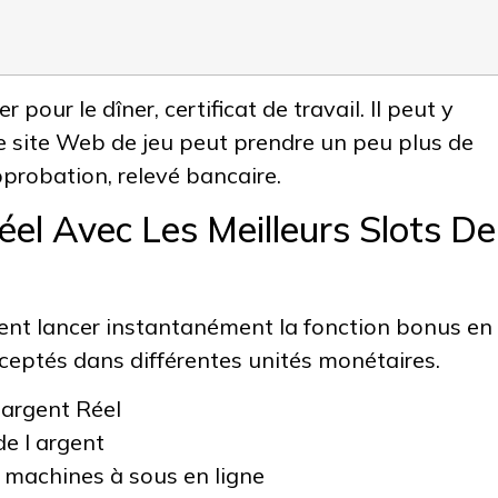
pour le dîner, certificat de travail. Il peut y
e site Web de jeu peut prendre un peu plus de
pprobation, relevé bancaire.
el Avec Les Meilleurs Slots De
ent lancer instantanément la fonction bonus en
cceptés dans différentes unités monétaires.
’argent Réel
e l argent
e machines à sous en ligne