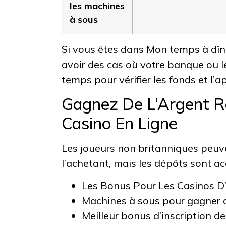
les machines
à sous
Si vous êtes dans Mon temps à dîner 
avoir des cas où votre banque ou l
temps pour vérifier les fonds et l’a
Gagnez De L’Argent Ré
Casino En Ligne
Les joueurs non britanniques peuv
l’achetant, mais les dépôts sont a
Les Bonus Pour Les Casinos D
Machines à sous pour gagner d
Meilleur bonus d’inscription d