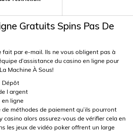
igne Gratuits Spins Pas De
e fait par e-mail. Ils ne vous obligent pas à
l’équipe d’assistance du casino en ligne pour
 La Machine À Sous!
s Dépôt
e l argent
 en ligne
ste de méthodes de paiement qu’ils pourront
y casino alors assurez-vous de vérifier cela en
ns les jeux de vidéo poker offrent un large