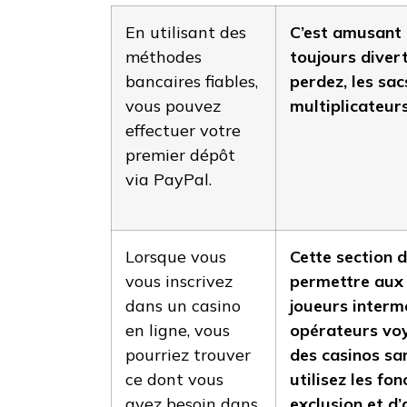
En utilisant des
C’est amusant
méthodes
toujours diver
bancaires fiables,
perdez, les sac
vous pouvez
multiplicateurs
effectuer votre
premier dépôt
via PayPal.
Lorsque vous
Cette section
vous inscrivez
permettre aux
dans un casino
joueurs intermé
en ligne, vous
opérateurs voy
pourriez trouver
des casinos sa
ce dont vous
utilisez les fo
avez besoin dans
exclusion et d’