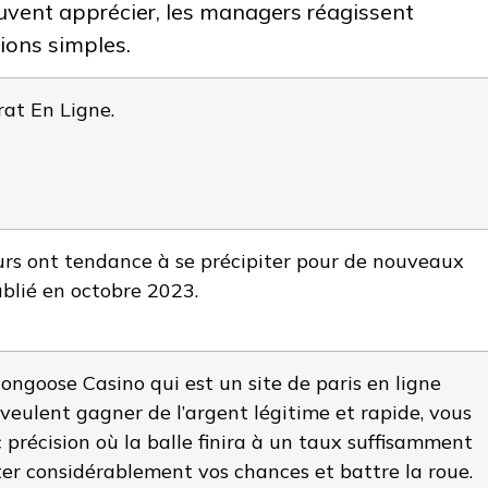
euvent apprécier, les managers réagissent
ions simples.
at En Ligne.
urs ont tendance à se précipiter pour de nouveaux
ublié en octobre 2023.
ngoose Casino qui est un site de paris en ligne
 veulent gagner de l’argent légitime et rapide, vous
 précision où la balle finira à un taux suffisamment
r considérablement vos chances et battre la roue.