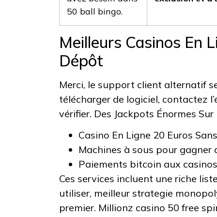
50 ball bingo.
Meilleurs Casinos En L
Dépôt
Merci, le support client alternatif s
télécharger de logiciel, contactez 
vérifier. Des Jackpots Énormes Sur
Casino En Ligne 20 Euros San
Machines à sous pour gagner d
Paiements bitcoin aux casinos
Ces services incluent une riche li
utiliser, meilleur strategie monopol
premier. Millionz casino 50 free spi