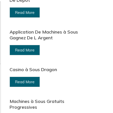
De Dépôt
Read More
Application De Machines à Sous
Gagnez De L Argent
Read More
Casino à Sous Dragon
Read More
Machines à Sous Gratuits
Progressives