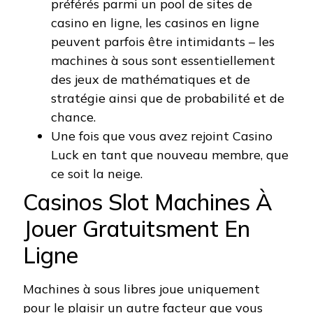
préférés parmi un pool de sites de
casino en ligne, les casinos en ligne
peuvent parfois être intimidants – les
machines à sous sont essentiellement
des jeux de mathématiques et de
stratégie ainsi que de probabilité et de
chance.
Une fois que vous avez rejoint Casino
Luck en tant que nouveau membre, que
ce soit la neige.
Casinos Slot Machines À
Jouer Gratuitsment En
Ligne
Machines à sous libres joue uniquement
pour le plaisir un autre facteur que vous