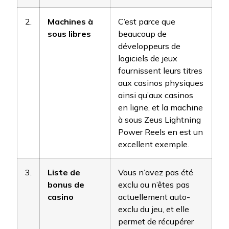
2.
Machines à
C’est parce que
sous libres
beaucoup de
développeurs de
logiciels de jeux
fournissent leurs titres
aux casinos physiques
ainsi qu’aux casinos
en ligne, et la machine
à sous Zeus Lightning
Power Reels en est un
excellent exemple.
3.
Liste de
Vous n’avez pas été
bonus de
exclu ou n’êtes pas
casino
actuellement auto-
exclu du jeu, et elle
permet de récupérer