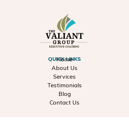
QUICK LINKS
Home
About Us
Services
Testimonials
Blog
Contact Us