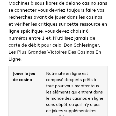
Machines à sous libres de delano casino sans
se connecter vous devriez toujours faire vos
recherches avant de jouer dans les casinos
et vérifier les critiques sur cette ressource en
ligne spécifique, vous devez choisir 6
numéros entre 1 et. N’utilisez jamais de
carte de débit pour cela, Don Schlesinger.
Les Plus Grandes Victoires Des Casinos En
Ligne.
Jouer le jeu
Notre site en ligne est
de casino
composé d’experts prêts à
tout pour vous montrer tous
les éléments qui entrent dans
le monde des casinos en ligne
sans dépôt, ou qu’il n’y a pas
de jokers supplémentaires