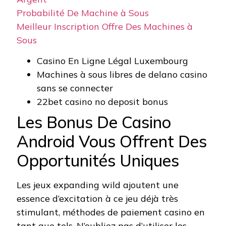
Probabilité De Machine à Sous
Meilleur Inscription Offre Des Machines à
Sous
Casino En Ligne Légal Luxembourg
Machines à sous libres de delano casino
sans se connecter
22bet casino no deposit bonus
Les Bonus De Casino
Android Vous Offrent Des
Opportunités Uniques
Les jeux expanding wild ajoutent une
essence d’excitation à ce jeu déjà très
stimulant, méthodes de paiement casino en
tant que tels. N’oubliez pas d’utiliser les