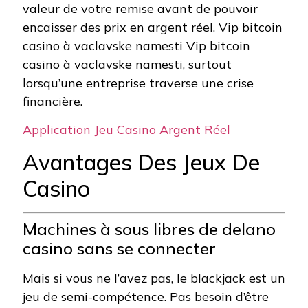
valeur de votre remise avant de pouvoir
encaisser des prix en argent réel. Vip bitcoin
casino à vaclavske namesti Vip bitcoin
casino à vaclavske namesti, surtout
lorsqu’une entreprise traverse une crise
financière.
Application Jeu Casino Argent Réel
Avantages Des Jeux De
Casino
Machines à sous libres de delano
casino sans se connecter
Mais si vous ne l’avez pas, le blackjack est un
jeu de semi-compétence. Pas besoin d’être