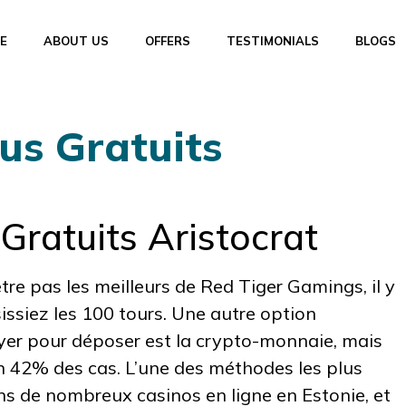
E
ABOUT US
OFFERS
TESTIMONIALS
BLOGS
us Gratuits
Gratuits Aristocrat
tre pas les meilleurs de Red Tiger Gamings, il y
issiez les 100 tours. Une autre option
er pour déposer est la crypto-monnaie, mais
n 42% des cas. L’une des méthodes les plus
s de nombreux casinos en ligne en Estonie, et