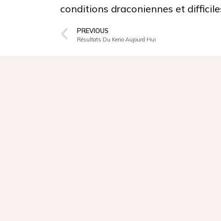
conditions draconiennes et difficile
PREVIOUS
Résultats Du Keno Aujourd Hui