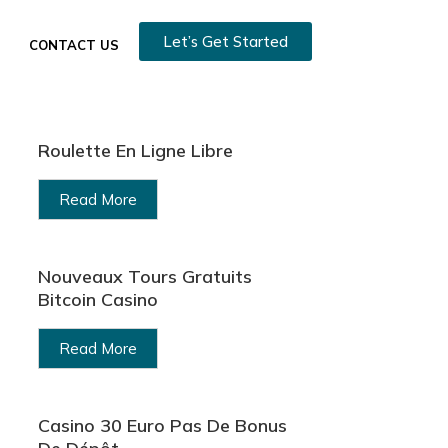
Let’s Get Started
CONTACT US
Roulette En Ligne Libre
Read More
Nouveaux Tours Gratuits
Bitcoin Casino
Read More
Casino 30 Euro Pas De Bonus