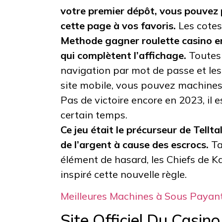
votre premier dépôt, vous pouvez 
cette page à vos favoris.
Les cotes
Methode gagner roulette casino e
qui complètent l’affichage.
Toutes 
navigation par mot de passe et les
site mobile, vous pouvez machines 
Pas de victoire encore en 2023, il 
certain temps.
Ce jeu était le précurseur de Tellt
de l’argent à cause des escrocs.
Ta
élément de hasard, les Chiefs de K
inspiré cette nouvelle règle.
Meilleures Machines à Sous Payan
Site Officiel Du Casin