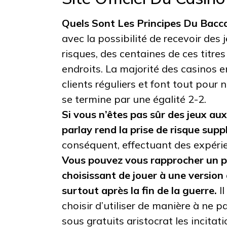
Quels Sont Les Principes Du Bacc
avec la possibilité de recevoir des
risques, des centaines de ces titre
endroits. La majorité des casinos 
clients réguliers et font tout pour
se termine par une égalité 2-2.
Si vous n’êtes pas sûr des jeux au
parlay rend la prise de risque su
conséquent, effectuant des expéri
Vous pouvez vous rapprocher un pe
choisissant de jouer à une version d
surtout après la fin de la guerre.
I
choisir d’utiliser de manière à ne 
sous gratuits aristocrat les incit