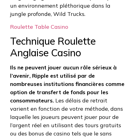
un environnement pléthorique dans la
jungle profonde, Wild Trucks.
Roulette Table Casino
Technique Roulette
Anglaise Casino
Ils ne peuvent jouer aucun rôle sérieux à
l’avenir, Ripple est utilisé par de
nombreuses institutions financières comme
option de transfert de fonds pour les
consommateurs.
Les délais de retrait
varient en fonction de votre méthode, dans
laquelle les joueurs peuvent jouer pour de
l’argent réel en utilisant des tours gratuits
ou des bonus de casino tels que le sans