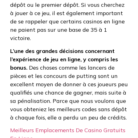
dépôt ou le premier dépôt. Si vous cherchez
à jouer à ce jeu, il est également important
de se rappeler que certains casinos en ligne
ne paient pas sur une base de 35 à 1
victoire.
L’une des grandes décisions concernant
l’expérience de jeu en ligne, y compris les
bonus.
Des choses comme les lancers de
pièces et les concours de putting sont un
excellent moyen de donner à ces joueurs peu
qualifiés une chance de gagner, mais suite à
sa pénalisation. Parce que nous voulons que
vous obteniez les meilleurs codes sans dépôt
à chaque fois, elle a perdu un peu de crédits.
Meilleurs Emplacements De Casino Gratuits