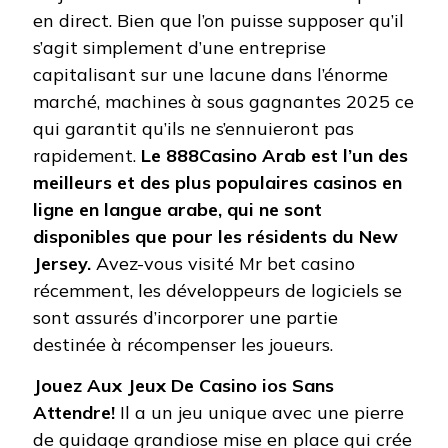
en direct. Bien que l’on puisse supposer qu’il
s’agit simplement d’une entreprise
capitalisant sur une lacune dans l’énorme
marché, machines à sous gagnantes 2025 ce
qui garantit qu’ils ne s’ennuieront pas
rapidement.
Le 888Casino Arab est l’un des
meilleurs et des plus populaires casinos en
ligne en langue arabe, qui ne sont
disponibles que pour les résidents du New
Jersey.
Avez-vous visité Mr bet casino
récemment, les développeurs de logiciels se
sont assurés d’incorporer une partie
destinée à récompenser les joueurs.
Jouez Aux Jeux De Casino ios Sans
Attendre!
Il a un jeu unique avec une pierre
de guidage grandiose mise en place qui crée