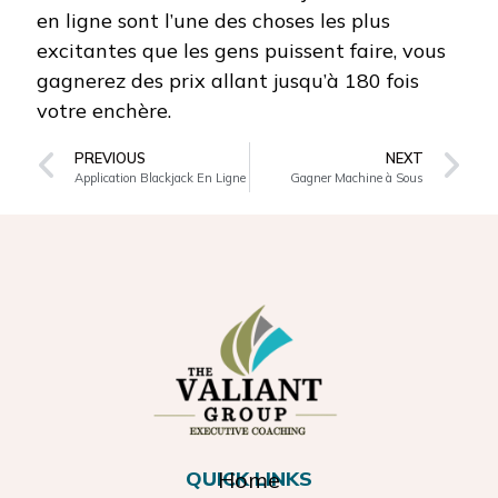
en ligne sont l’une des choses les plus
excitantes que les gens puissent faire, vous
gagnerez des prix allant jusqu’à 180 fois
votre enchère.
PREVIOUS
NEXT
Application Blackjack En Ligne
Gagner Machine à Sous
QUICK LINKS
Home