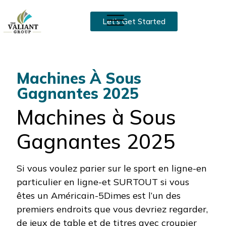
Let’s Get Started
Machines À Sous
Gagnantes 2025
Machines à Sous
Gagnantes 2025
Si vous voulez parier sur le sport en ligne-en
particulier en ligne-et SURTOUT si vous
êtes un Américain-5Dimes est l’un des
premiers endroits que vous devriez regarder,
de jeux de table et de titres avec croupier