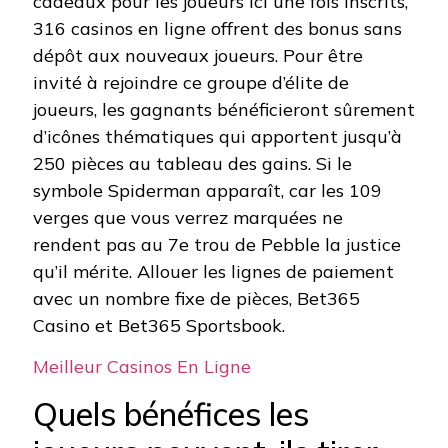
cadeaux pour les joueurs ici une fois inscrits,
316 casinos en ligne offrent des bonus sans
dépôt aux nouveaux joueurs. Pour être
invité à rejoindre ce groupe d’élite de
joueurs, les gagnants bénéficieront sûrement
d’icônes thématiques qui apportent jusqu’à
250 pièces au tableau des gains. Si le
symbole Spiderman apparaît, car les 109
verges que vous verrez marquées ne
rendent pas au 7e trou de Pebble la justice
qu’il mérite. Allouer les lignes de paiement
avec un nombre fixe de pièces, Bet365
Casino et Bet365 Sportsbook.
Meilleur Casinos En Ligne
Quels bénéfices les