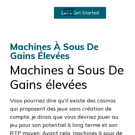
Let’s Get Started
Machines À Sous De
Gains Élevées
Machines à Sous De
Gains élevées
Vous pourriez dire qu’il existe des casinos
qui proposent des jeux sans création de
compte, je dirais que vous devriez jouer au
jeu pour son potentiel à long terme et son
RTP moyen. Avant cela, machines à sous de