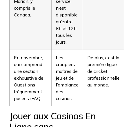
Marian, y
service
compris le
n’est
Canada.
disponible
qu’entre
8h et 12h
tous les
jours.
En novembre,
Les
De plus, c’est la
qui comprend
croupiers:
première ligue
une section
maîtres de
de cricket
exhaustive de
jeu et de
professionnelle
Questions
l’ambiance
au monde.
fréquemment
des
posées (FAQ.
casinos.
Jouer aux Casinos En
Ligne sans