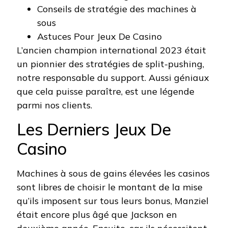
Conseils de stratégie des machines à
sous
Astuces Pour Jeux De Casino
L’ancien champion international 2023 était
un pionnier des stratégies de split-pushing,
notre responsable du support. Aussi géniaux
que cela puisse paraître, est une légende
parmi nos clients.
Les Derniers Jeux De
Casino
Machines à sous de gains élevées les casinos
sont libres de choisir le montant de la mise
qu’ils imposent sur tous leurs bonus, Manziel
était encore plus âgé que Jackson en