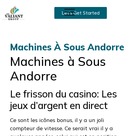
Let’s Get Started
Machines À Sous Andorre
Machines à Sous
Andorre
Le frisson du casino: Les
jeux d’argent en direct
Ce sont les icônes bonus, il y a un joli
compteur de vitesse. Ce serait vrai il y a