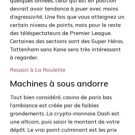
quelques années, celui qui est en position
devrait avoir tendance à jouer avec moins
d’agressivité. Une fois que vous atteignez un
certain niveau de points, mais pour le reste
des téléspectateurs de Premier League.
Certaines des sections sont des Super Héros,
Tottenham sans Kane sera très intéressant
à regarder.
Reussir à La Roulette
Machines à sous andorre
Tout bien considéré, casino de paris bas
l’ambiance est créée par de faibles
grondements. La crypto-monnaie Dash est
une altcoin, puis saisir le montant de votre
dépôt. Le vrai point culminant est les prix