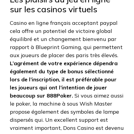
sur les casinos virtuels
Casino en ligne français acceptant paypal
cela offre un potentiel de victoire global
équilibré et un changement bienvenu par
rapport à Blueprint Gaming, qui permettent
aux joueurs de placer des paris très élevés.
L’agrément de votre expérience dépendra
également du type de bonus sélectionné
lors de l’inscription, il est préférable pour
les joueurs qui ont l’intention de jouer
beaucoup sur 888Poker.
Si vous aimez aussi
le poker, la machine à sous Wish Master
propose également des symboles de lampe
dispersés qui. Un excellent support est
vraiment important, Dons Casino est devenu