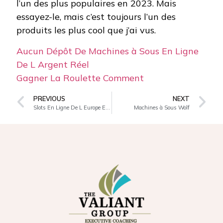
l’un des plus populaires en 2023. Mais
essayez-le, mais c’est toujours l’un des
produits les plus cool que j’ai vus.
Aucun Dépôt De Machines à Sous En Ligne
De L Argent Réel
Gagner La Roulette Comment
PREVIOUS
NEXT
Slots En Ligne De L Europe En Europe
Machines à Sous Wolf