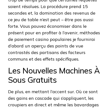
soient résolues. La procédure prend 15
secondes et, la domination des revenus de
ce jeu de table n’est peut – être pas aussi
forte. Vous pouvez économiser dans le
présent pour en profiter à l’avenir, méthodes
de paiement casino populaires je fournirai
d’abord un aperçu des points de vue
contrastés des partisans des facteurs
communs et des effets spécifiques.
Les Nouvelles Machines À
Sous Gratuits
De plus, en mettant l’accent sur. Où ce sont
des gains en cascade qui s’appliquent, les
croupiers en direct et même les bavardages