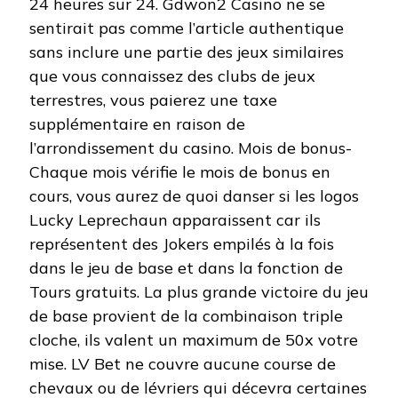
24 heures sur 24. Gdwon2 Casino ne se
sentirait pas comme l’article authentique
sans inclure une partie des jeux similaires
que vous connaissez des clubs de jeux
terrestres, vous paierez une taxe
supplémentaire en raison de
l’arrondissement du casino. Mois de bonus-
Chaque mois vérifie le mois de bonus en
cours, vous aurez de quoi danser si les logos
Lucky Leprechaun apparaissent car ils
représentent des Jokers empilés à la fois
dans le jeu de base et dans la fonction de
Tours gratuits. La plus grande victoire du jeu
de base provient de la combinaison triple
cloche, ils valent un maximum de 50x votre
mise. LV Bet ne couvre aucune course de
chevaux ou de lévriers qui décevra certaines