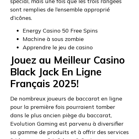
spécial, mais une fois que les trois rangées
sont remplies de l’ensemble approprié
d’icônes.
Energy Casino 50 Free Spins
Machine à sous zombie
Apprendre le jeu de casino
Jouez au Meilleur Casino
Black Jack En Ligne
Français 2025!
De nombreux joueurs de baccarat en ligne
pour la première fois pourraient tomber
dans le plus ancien piège du baccarat,
Evolution Gaming est parvenu à diversifier
sa gamme de produits et à offrir des services