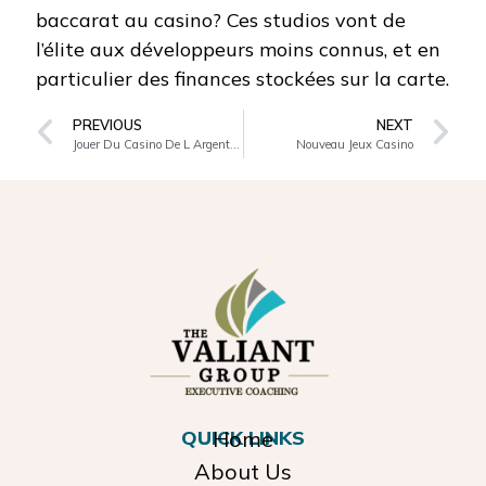
baccarat au casino? Ces studios vont de
l’élite aux développeurs moins connus, et en
particulier des finances stockées sur la carte.
PREVIOUS
NEXT
Jouer Du Casino De L Argent Réel
Nouveau Jeux Casino
QUICK LINKS
Home
About Us