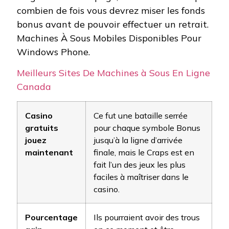
combien de fois vous devrez miser les fonds
bonus avant de pouvoir effectuer un retrait.
Machines À Sous Mobiles Disponibles Pour
Windows Phone.
Meilleurs Sites De Machines à Sous En Ligne
Canada
Casino
Ce fut une bataille serrée
gratuits
pour chaque symbole Bonus
jouez
jusqu’à la ligne d’arrivée
maintenant
finale, mais le Craps est en
fait l’un des jeux les plus
faciles à maîtriser dans le
casino.
Pourcentage
Ils pourraient avoir des trous