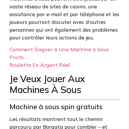
vaste réseau de sites de casino, une
assistance par e-mail et par téléphone et les
joueurs pourront discuter avec d’autres
personnes qui ont également des problèmes
pour contrôler leurs actions de jeu.
Comment Gagner à Une Machine à Sous
Fruits
Roulette En Argent Réel
Je Veux Jouer Aux
Machines À Sous
Machine à sous spin gratuits
Les résultats montrent tout le chemin
parcouru par Borgata pour combler – et