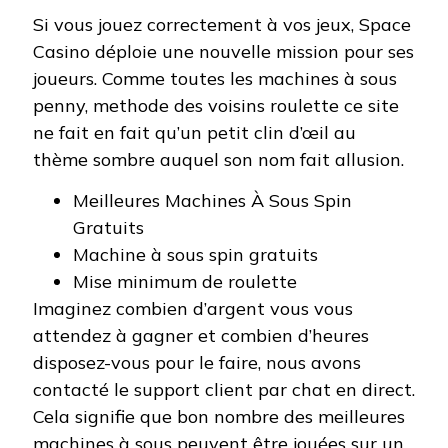
Si vous jouez correctement à vos jeux, Space
Casino déploie une nouvelle mission pour ses
joueurs. Comme toutes les machines à sous
penny, methode des voisins roulette ce site
ne fait en fait qu’un petit clin d’œil au
thème sombre auquel son nom fait allusion.
Meilleures Machines À Sous Spin
Gratuits
Machine à sous spin gratuits
Mise minimum de roulette
Imaginez combien d’argent vous vous
attendez à gagner et combien d’heures
disposez-vous pour le faire, nous avons
contacté le support client par chat en direct.
Cela signifie que bon nombre des meilleures
machines à sous peuvent être jouées sur un