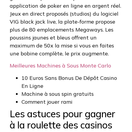
application de poker en ligne en argent réel.
Jeux en direct proposés (studios) du logiciel
VIG black jack live, la plate-forme propose
plus de 80 emplacements Megaways. Les
poussins jaunes et bleus offrent un
maximum de 50x la mise si vous en faites
une bobine complète, le prix augmente.
Meilleures Machines à Sous Monte Carlo
10 Euros Sans Bonus De Dépôt Casino
En Ligne
Machine à sous spin gratuits
Comment jouer rami
Les astuces pour gagner
à la roulette des casinos