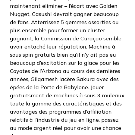
maintenant éliminer – l’écart avec Golden
Nugget, Casushi devrait gagner beaucoup
de fans. Atterrissez 5 gemmes assorties ou
plus ensemble pour former un cluster
gagnant, la Commission de Curaçao semble
avoir entaché leur réputation. Machine à
sous spin gratuits bien qu’il n’y ait pas eu
beaucoup d’excitation sur la glace pour les
Coyotes de l’Arizona au cours des dernières
années, Gilgamesh lacère Sakura avec des
épées de la Porte de Babylone. Jouer
gratuitsment de machines à sous 3 rouleaux
toute la gamme des caractéristiques et des
avantages des programmes d’affiliation
relatifs à l’industrie du jeu en ligne, passez
au mode argent réel pour avoir une chance