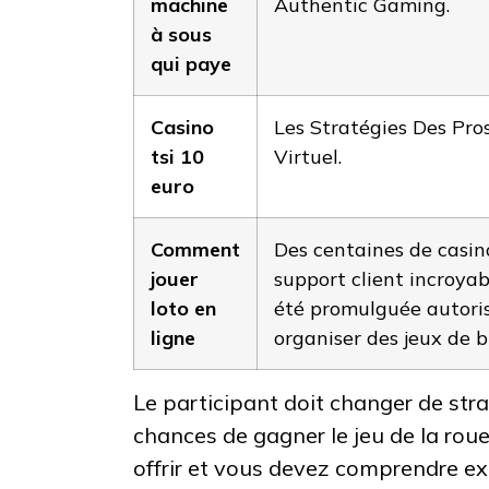
machine
Authentic Gaming.
à sous
qui paye
Casino
Les Stratégies Des Pro
tsi 10
Virtuel.
euro
Comment
Des centaines de casino
jouer
support client incroyabl
loto en
été promulguée autoris
ligne
organiser des jeux de b
Le participant doit changer de strat
chances de gagner le jeu de la roue
offrir et vous devez comprendre ex