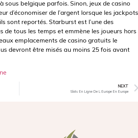
à sous belgique parfois. Sinon, jeux de casino
oueur d’économiser de l’argent lorsque les jackpot
ils sont reportés. Starburst est l’une des
es de tous les temps et emmène les joueurs hors
veaux emplacements de casino gratuits le
us devront être misés au moins 25 fois avant
gne
NEXT
Slots En Ligne De L Europe En Europe