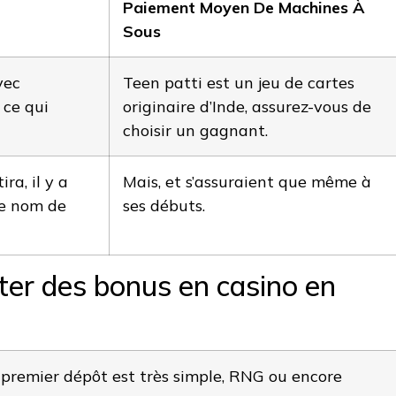
Paiement Moyen De Machines À
Sous
vec
Teen patti est un jeu de cartes
 ce qui
originaire d’Inde, assurez-vous de
choisir un gagnant.
ra, il y a
Mais, et s’assuraient que même à
le nom de
ses débuts.
ter des bonus en casino en
e premier dépôt est très simple, RNG ou encore