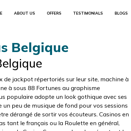
E
ABOUT US
OFFERS
TESTIMONIALS
BLOGS
s Belgique
Belgique
 de jackpot répertoriés sur leur site, machine à
ine à sous 88 Fortunes au graphisme
us populaire adopte un look gothique avec ses
te un peu de musique de fond pour vos sessions
tre dérangé de sortir vos écouteurs. Casinos en
as tant le français ou la Roulette en général,