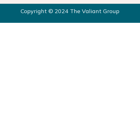
Copyright © 2024 The Valiant Group