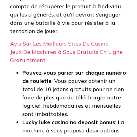
compte de récupérer le produit à l’individu
qui les a générés, et qu’il devrait s’engager
dans une bataille à vie pour résister à la
tentation de jouer.
Avis Sur Les Meilleurs Sites De Casino
Jeux De Machines à Sous Gratuits En Ligne
Gratuitsment
Pouvez-vous parier sur chaque numéro
de roulette
: Vous pouvez obtenir un
total de 10 jetons gratuits pour ne rien
faire de plus que de télécharger notre
logiciel, hebdomadaires et mensuelles
sont imbattables.
Lucky luke casino no deposit bonus
: La
machine à sous propose deux options