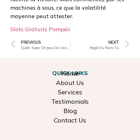
machines à sous, ce que la volatilité
moyenne peut attester.
Slots Gratuits Pompéii
PREVIOUS
NEXT
Quels Types De Jeux De Casino Puis Je Jouer En Ligne
Règle Du Rami 51
QUICK LINKS
Home
About Us
Services
Testimonials
Blog
Contact Us