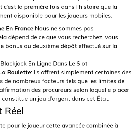
c’est la première fois dans l’histoire que la
ement disponible pour les joueurs mobiles.
ne En France
Nous ne sommes pas
ela dépend de ce que vous recherchez, vous
de bonus au deuxième dépôt effectué sur la
 Blackjack En Ligne Dans Le Slot.
La Roulette
: Ils offrent simplement certaines de
s de nombreux facteurs tels que les limites de
’affirmation des procureurs selon laquelle placer
 constitue un jeu d’argent dans cet État.
t Réel
cote pour le joueur cette avancée combinée à