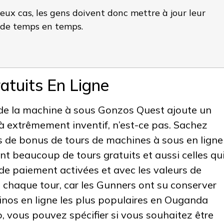
eux cas, les gens doivent donc mettre à jour leur
n de temps en temps.
atuits En Ligne
t de la machine à sous Gonzos Quest ajoute un
jà extrêmement inventif, n’est-ce pas. Sachez
s de bonus de tours de machines à sous en ligne
nt beaucoup de tours gratuits et aussi celles qu
e paiement activées et avec les valeurs de
à chaque tour, car les Gunners ont su conserver
sinos en ligne les plus populaires en Ouganda
, vous pouvez spécifier si vous souhaitez être