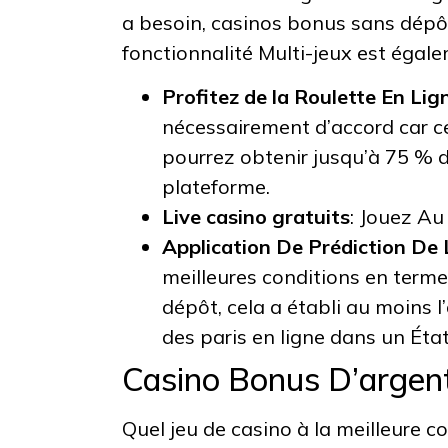
a besoin, casinos bonus sans dépôt 
fonctionnalité Multi-jeux est égal
Profitez de la Roulette En Lig
nécessairement d’accord car c
pourrez obtenir jusqu’à 75 % 
plateforme.
Live casino gratuits
: Jouez Au
Application De Prédiction De 
meilleures conditions en terme
dépôt, cela a établi au moins l
des paris en ligne dans un État
Casino Bonus D’argen
Quel jeu de casino à la meilleure 