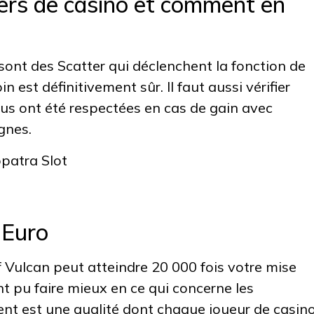
iers de casino et comment en
ont des Scatter qui déclenchent la fonction de
in est définitivement sûr. Il faut aussi vérifier
us ont été respectées en cas de gain avec
gnes.
patra Slot
 Euro
ulcan peut atteindre 20 000 fois votre mise
nt pu faire mieux en ce qui concerne les
gent est une qualité dont chaque joueur de casin