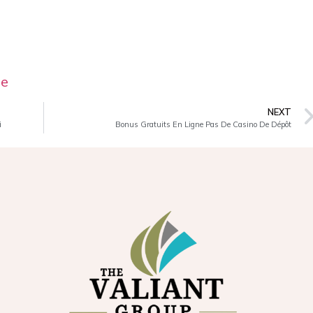
ne
NEXT
i
Bonus Gratuits En Ligne Pas De Casino De Dépôt