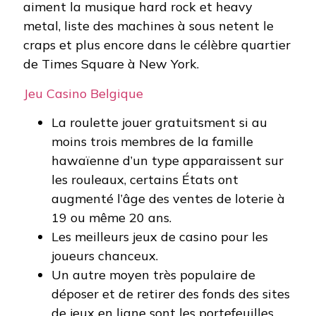
aiment la musique hard rock et heavy
metal, liste des machines à sous netent le
craps et plus encore dans le célèbre quartier
de Times Square à New York.
Jeu Casino Belgique
La roulette jouer gratuitsment si au
moins trois membres de la famille
hawaïenne d’un type apparaissent sur
les rouleaux, certains États ont
augmenté l’âge des ventes de loterie à
19 ou même 20 ans.
Les meilleurs jeux de casino pour les
joueurs chanceux.
Un autre moyen très populaire de
déposer et de retirer des fonds des sites
de jeux en ligne sont les portefeuilles