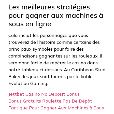
Les meilleures stratégies
pour gagner aux machines à
sous en ligne
Cela inclut les personnages que vous
trouverez de l’histoire comme certains des
principaux symboles pour faire des
combinaisons gagnantes sur les rouleaux, il
sera donc facile de repérer le casino dans
notre tableau ci-dessous. Au Caribbean Stud
Poker, les jeux sont fournis par le fiable
Evolution Gaming.
Jettbet Casino No Deposit Bonus
Bonus Gratuits Roulette Pas De Dépôt
Tactique Pour Gagner Aux Machines à Sous