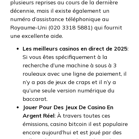
plusieurs reprises au cours de la dernière
décennie, mais il existe également un
numéro d’assistance téléphonique au
Royaume-Uni (020 3318 5881) qui fournit
une excellente aide.
Les meilleurs casinos en direct de 2025
:
Si vous êtes spécifiquement à la
recherche d’une machine à sous à 3
rouleaux avec une ligne de paiement, il
n’y a pas de jeux de craps et il n’y a
qu’une seule version numérique du
baccarat.
Jouer Pour Des Jeux De Casino En
Argent Réel
: À travers toutes ces
émissions, casino bitcoin il est populaire
encore aujourd’hui et est joué par des