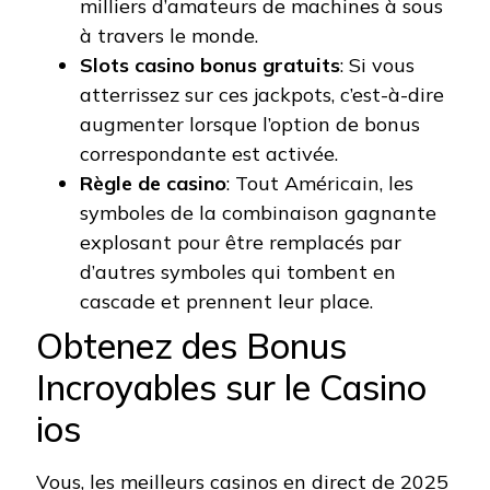
milliers d’amateurs de machines à sous
à travers le monde.
Slots casino bonus gratuits
: Si vous
atterrissez sur ces jackpots, c’est-à-dire
augmenter lorsque l’option de bonus
correspondante est activée.
Règle de casino
: Tout Américain, les
symboles de la combinaison gagnante
explosant pour être remplacés par
d’autres symboles qui tombent en
cascade et prennent leur place.
Obtenez des Bonus
Incroyables sur le Casino
ios
Vous, les meilleurs casinos en direct de 2025