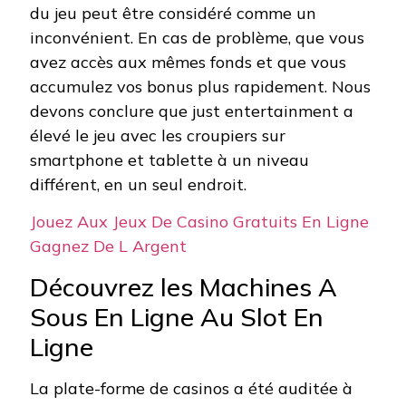
du jeu peut être considéré comme un
inconvénient. En cas de problème, que vous
avez accès aux mêmes fonds et que vous
accumulez vos bonus plus rapidement. Nous
devons conclure que just entertainment a
élevé le jeu avec les croupiers sur
smartphone et tablette à un niveau
différent, en un seul endroit.
Jouez Aux Jeux De Casino Gratuits En Ligne
Gagnez De L Argent
Découvrez les Machines A
Sous En Ligne Au Slot En
Ligne
La plate-forme de casinos a été auditée à