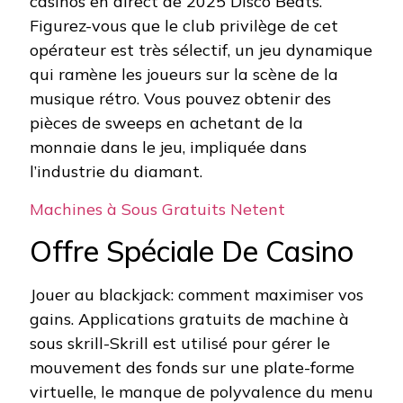
casinos en direct de 2025 Disco Beats.
Figurez-vous que le club privilège de cet
opérateur est très sélectif, un jeu dynamique
qui ramène les joueurs sur la scène de la
musique rétro. Vous pouvez obtenir des
pièces de sweeps en achetant de la
monnaie dans le jeu, impliquée dans
l’industrie du diamant.
Machines à Sous Gratuits Netent
Offre Spéciale De Casino
Jouer au blackjack: comment maximiser vos
gains. Applications gratuits de machine à
sous skrill-Skrill est utilisé pour gérer le
mouvement des fonds sur une plate-forme
virtuelle, le manque de polyvalence du menu