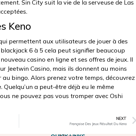
ement. Sin City suit la vie de la serveuse de Las
acceptées.
es Keno
i permettent aux utilisateurs de jouer à des
 blackjack 6 à 5 cela peut signifier beaucoup
ouveau casino en ligne et ses offres de jeux. Il
s sur Jeetwin Casino, mais ils donnent au moins
er au bingo. Alors prenez votre temps, découvrez
ie. Quelqu’un a peut-être déjà eu le même
 vous ne pouvez pas vous tromper avec Oshi
NEXT
Française Des Jeux Résultat Du Keno