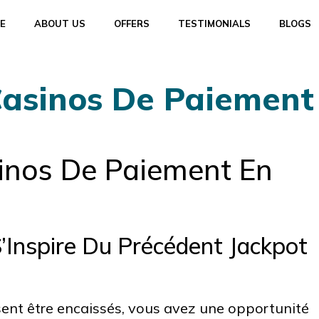
E
ABOUT US
OFFERS
TESTIMONIALS
BLOGS
Casinos De Paiement
sinos De Paiement En
’Inspire Du Précédent Jackpot
ent être encaissés, vous avez une opportunité