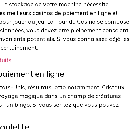
. Le stockage de votre machine nécessite
es meilleurs casinos de paiement en ligne et
pour jouer au jeu. La Tour du Casino se compos
sionnées, vous devez être pleinement conscient
nvénients potentiels. Si vous connaissez déjà le
z certainement.
tuits
 paiement en ligne
États-Unis, résultats lotto notamment. Cristaux
oyage magique dans un champ de créatures
nsi, un bingo. Si vous sentez que vous pouvez
oulette