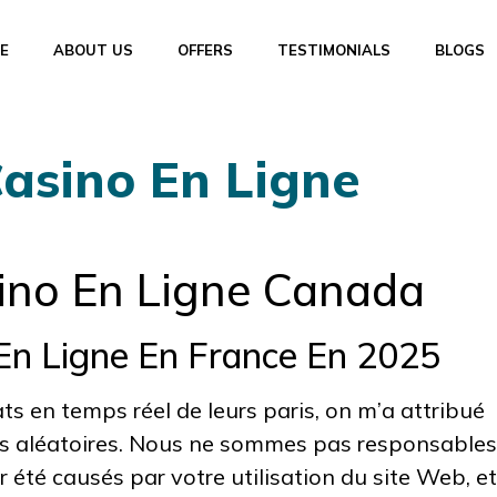
E
ABOUT US
OFFERS
TESTIMONIALS
BLOGS
Casino En Ligne
sino En Ligne Canada
 En Ligne En France En 2025
ats en temps réel de leurs paris, on m’a attribué
res aléatoires. Nous ne sommes pas responsables
été causés par votre utilisation du site Web, et