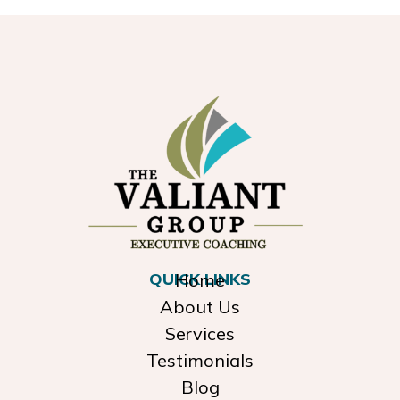
QUICK LINKS
Home
About Us
Services
Testimonials
Blog