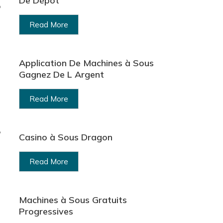
De Dépôt
o
Read More
Application De Machines à Sous
Gagnez De L Argent
Read More
P
Casino à Sous Dragon
Read More
Machines à Sous Gratuits
Progressives