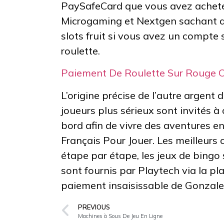
PaySafeCard que vous avez acheté 
Microgaming et Nextgen sachant que
slots fruit si vous avez un compte 
roulette.
Paiement De Roulette Sur Rouge O
L’origine précise de l’autre argent 
joueurs plus sérieux sont invités 
bord afin de vivre des aventures en
Français Pour Jouer. Les meilleurs
étape par étape, les jeux de bingo 
sont fournis par Playtech via la p
paiement insaisissable de Gonzale
PREVIOUS
Machines à Sous De Jeu En Ligne