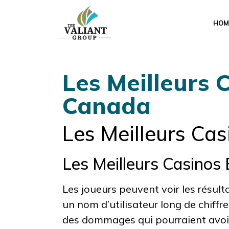
HOM
Les Meilleurs 
Canada
Les Meilleurs Ca
Les Meilleurs Casinos
Les joueurs peuvent voir les résult
un nom d’utilisateur long de chiff
des dommages qui pourraient avoir 