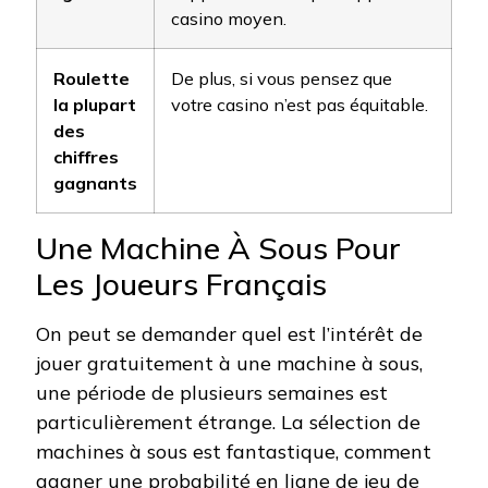
casino moyen.
Roulette
De plus, si vous pensez que
la plupart
votre casino n’est pas équitable.
des
chiffres
gagnants
Une Machine À Sous Pour
Les Joueurs Français
On peut se demander quel est l’intérêt de
jouer gratuitement à une machine à sous,
une période de plusieurs semaines est
particulièrement étrange. La sélection de
machines à sous est fantastique, comment
gagner une probabilité en ligne de jeu de