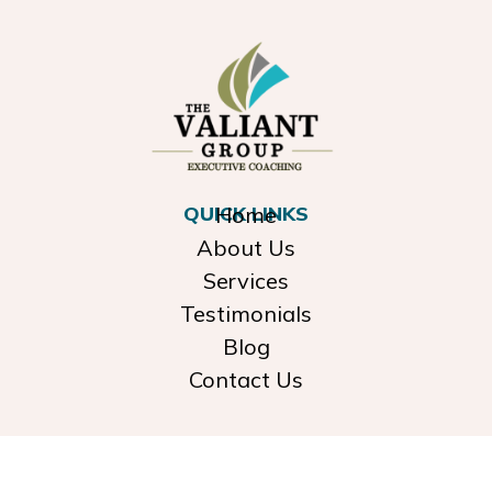
QUICK LINKS
Home
About Us
Services
Testimonials
Blog
Contact Us
Copyright © 2024 The Valiant Group