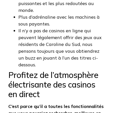
puissantes et les plus redoutées au
monde.
Plus d’adrénaline avec les machines à
sous payantes.
Il n’y a pas de casinos en ligne qui
peuvent légalement offrir des jeux aux
résidents de Caroline du Sud, nous
pensons toujours que vous obtiendrez
un buzz en jouant à l’un des titres ci-
dessous.
Profitez de l’atmosphère
électrisante des casinos
en direct
C’est parce qu’il a toutes les fonctionnalités