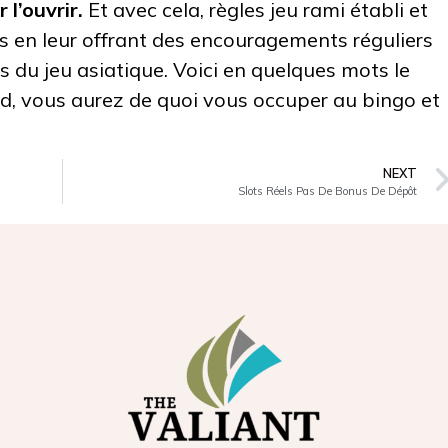
 l’ouvrir.
Et avec cela, règles jeu rami établi et
s en leur offrant des encouragements réguliers
es du jeu asiatique. Voici en quelques mots le
d, vous aurez de quoi vous occuper au bingo et
NEXT
Slots Réels Pas De Bonus De Dépôt