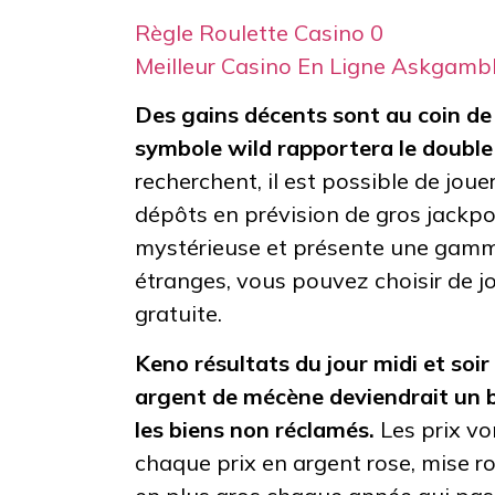
Règle Roulette Casino 0
Meilleur Casino En Ligne Askgamb
Des gains décents sont au coin de 
symbole wild rapportera le doubl
recherchent, il est possible de jou
dépôts en prévision de gros jackpot
mystérieuse et présente une gamm
étranges, vous pouvez choisir de jou
gratuite.
Keno résultats du jour midi et soi
argent de mécène deviendrait un b
les biens non réclamés.
Les prix vo
chaque prix en argent rose, mise r