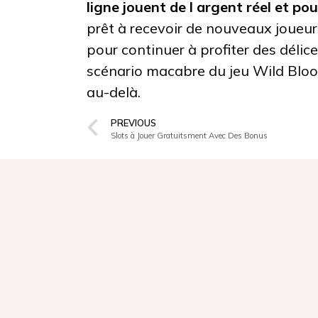
ligne jouent de l argent réel et pour
prêt à recevoir de nouveaux joueur
pour continuer à profiter des délic
scénario macabre du jeu Wild Bloo
au-delà.
PREVIOUS
Slots à Jouer Gratuitsment Avec Des Bonus