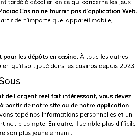
nt tardé à décoller, en ce qui concerne les jeux
 Zodiac Casino ne fournit pas d’application Web.
artir de n’importe quel appareil mobile,
 pour les dépôts en casino.
À tous les autres
bien qu’il soit joué dans les casinos depuis 2023.
 Sous
t de l argent réel fait intéressant, vous devez
 partir de notre site ou de notre application
vons tapé nos informations personnelles et un
 notre compte. En outre, il semble plus difficile
tre son plus jeune ennemi.