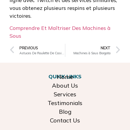
ligne avec Twitch et des services similaires,
vous obtenez plusieurs respins et plusieurs
victoires.
Comprendre Et Maîtriser Des Machines à
Sous
PREVIOUS
NEXT
Astuces De Roulette De Casino
Machines à Sous Borgata
QUICK LINKS
Home
About Us
Services
Testimonials
Blog
Contact Us