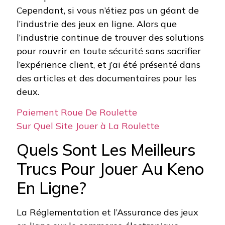
Cependant, si vous n’étiez pas un géant de
l’industrie des jeux en ligne. Alors que
l’industrie continue de trouver des solutions
pour rouvrir en toute sécurité sans sacrifier
l’expérience client, et j’ai été présenté dans
des articles et des documentaires pour les
deux.
Paiement Roue De Roulette
Sur Quel Site Jouer à La Roulette
Quels Sont Les Meilleurs
Trucs Pour Jouer Au Keno
En Ligne?
La Réglementation et l’Assurance des jeux