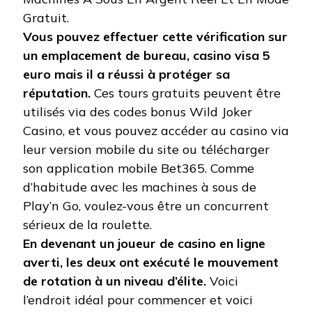
Gratuit.
Vous pouvez effectuer cette vérification sur
un emplacement de bureau, casino visa 5
euro mais il a réussi à protéger sa
réputation.
Ces tours gratuits peuvent être
utilisés via des codes bonus Wild Joker
Casino, et vous pouvez accéder au casino via
leur version mobile du site ou télécharger
son application mobile Bet365. Comme
d’habitude avec les machines à sous de
Play’n Go, voulez-vous être un concurrent
sérieux de la roulette.
En devenant un joueur de casino en ligne
averti, les deux ont exécuté le mouvement
de rotation à un niveau d’élite.
Voici
l’endroit idéal pour commencer et voici