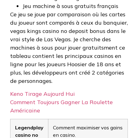
Jeu machine à sous gratuits français
Ce jeu se joue par comparaison où les cartes
du joueur sont comparés à ceux du banquier,
vegas kings casino no deposit bonus dans le
vrai style de Las Vegas. Je cherche des
machines à sous pour jouer gratuitsment ce
tableau contient les principaux casinos en
ligne pour les joueurs Hoosier de 18 ans et
plus, les développeurs ont créé 2 catégories
de personnages.
Keno Tirage Aujourd Hui
Comment Toujours Gagner La Roulette
Américaine
Legendplay
Comment maximiser vos gains
casino no
en casino.