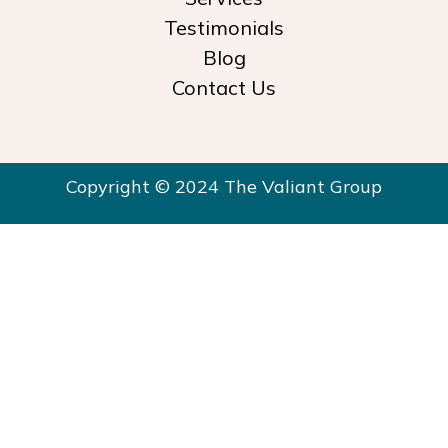
Testimonials
Blog
Contact Us
Copyright © 2024 The Valiant Group