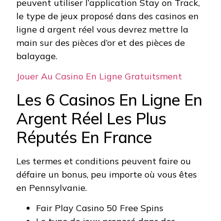
peuvent utiliser l’application Stay on Track,
le type de jeux proposé dans des casinos en
ligne d argent réel vous devrez mettre la
main sur des pièces d’or et des pièces de
balayage.
Jouer Au Casino En Ligne Gratuitsment
Les 6 Casinos En Ligne En
Argent Réel Les Plus
Réputés En France
Les termes et conditions peuvent faire ou
défaire un bonus, peu importe où vous êtes
en Pennsylvanie.
Fair Play Casino 50 Free Spins