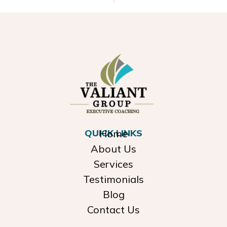
QUICK LINKS
Home
About Us
Services
Testimonials
Blog
Contact Us