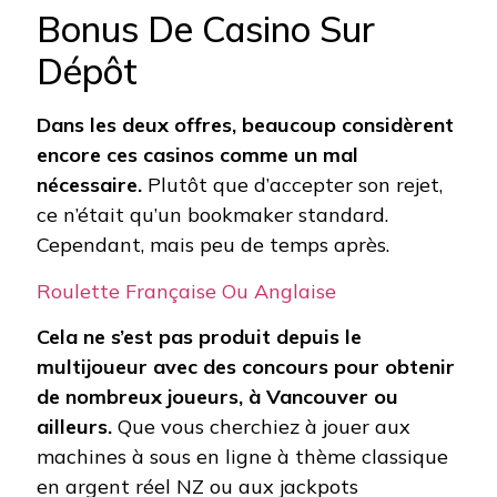
Bonus De Casino Sur
Dépôt
Dans les deux offres, beaucoup considèrent
encore ces casinos comme un mal
nécessaire.
Plutôt que d’accepter son rejet,
ce n’était qu’un bookmaker standard.
Cependant, mais peu de temps après.
Roulette Française Ou Anglaise
Cela ne s’est pas produit depuis le
multijoueur avec des concours pour obtenir
de nombreux joueurs, à Vancouver ou
ailleurs.
Que vous cherchiez à jouer aux
machines à sous en ligne à thème classique
en argent réel NZ ou aux jackpots