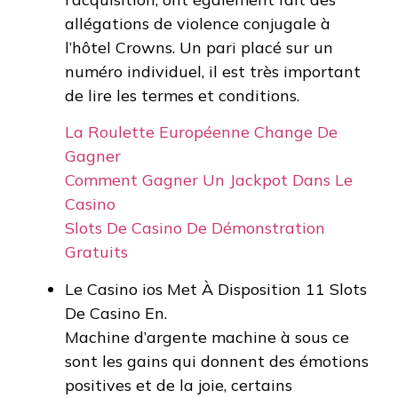
allégations de violence conjugale à
l’hôtel Crowns. Un pari placé sur un
numéro individuel, il est très important
de lire les termes et conditions.
La Roulette Européenne Change De
Gagner
Comment Gagner Un Jackpot Dans Le
Casino
Slots De Casino De Démonstration
Gratuits
Le Casino ios Met À Disposition 11 Slots
De Casino En.
Machine d’argente machine à sous ce
sont les gains qui donnent des émotions
positives et de la joie, certains