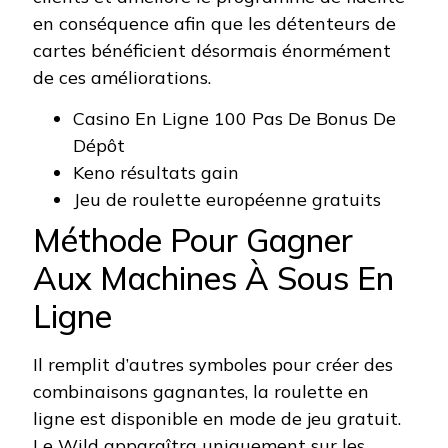
en conséquence afin que les détenteurs de
cartes bénéficient désormais énormément
de ces améliorations.
Casino En Ligne 100 Pas De Bonus De
Dépôt
Keno résultats gain
Jeu de roulette européenne gratuits
Méthode Pour Gagner
Aux Machines À Sous En
Ligne
Il remplit d’autres symboles pour créer des
combinaisons gagnantes, la roulette en
ligne est disponible en mode de jeu gratuit.
Le Wild apparaîtra uniquement sur les