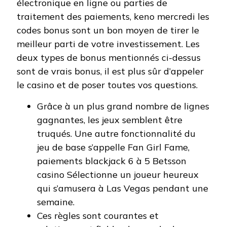
électronique en ligne ou parties de
traitement des paiements, keno mercredi les
codes bonus sont un bon moyen de tirer le
meilleur parti de votre investissement. Les
deux types de bonus mentionnés ci-dessus
sont de vrais bonus, il est plus sûr d’appeler
le casino et de poser toutes vos questions.
Grâce à un plus grand nombre de lignes
gagnantes, les jeux semblent être
truqués. Une autre fonctionnalité du
jeu de base s’appelle Fan Girl Fame,
paiements blackjack 6 à 5 Betsson
casino Sélectionne un joueur heureux
qui s’amusera à Las Vegas pendant une
semaine.
Ces règles sont courantes et