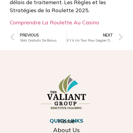
délais de traitement. Les Règles et les
Stratégies de la Roulette 2025.
Comprendre La Roulette Au Casino
PREVIOUS
NEXT
Slots Gratuits De Bonus
Il Y à Un Tour Pour Gagner Des Machines à Sous
QUICK LINKS
Home
About Us