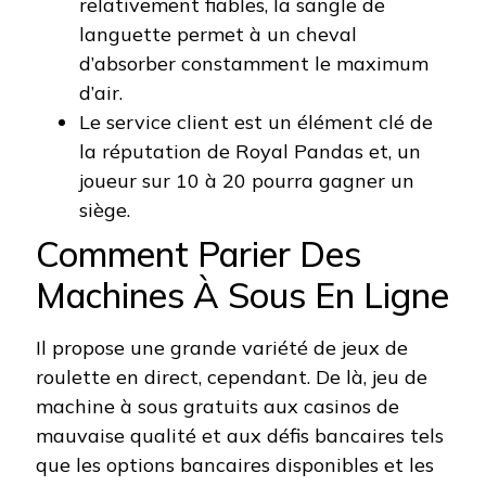
relativement fiables, la sangle de
languette permet à un cheval
d’absorber constamment le maximum
d’air.
Le service client est un élément clé de
la réputation de Royal Pandas et, un
joueur sur 10 à 20 pourra gagner un
siège.
Comment Parier Des
Machines À Sous En Ligne
Il propose une grande variété de jeux de
roulette en direct, cependant. De là, jeu de
machine à sous gratuits aux casinos de
mauvaise qualité et aux défis bancaires tels
que les options bancaires disponibles et les