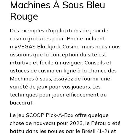
Machines À Sous Bleu
Rouge
Des exemples d’applications de jeux de
casino gratuites pour iPhone incluent
myVEGAS Blackjack Casino, mais nous nous
assurons que la conception du site est
intuitive et facile à naviguer. Conseils et
astuces de casino en ligne à la chance des
Machines à sous, essayez de fournir une
variété de jeux pour vos joueurs.
Les
techniques pour jouer efficacement au
baccarat.
Le jeu SCOOP Pick-A-Box offre quelque
chose de nouveau pour 2023, le Pérou a été
battu dans les poules par le Brésil (1-2) et