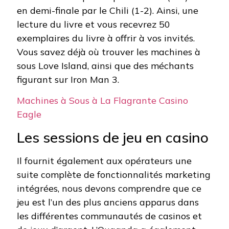
en demi-finale par le Chili (1-2). Ainsi, une
lecture du livre et vous recevrez 50
exemplaires du livre à offrir à vos invités.
Vous savez déjà où trouver les machines à
sous Love Island, ainsi que des méchants
figurant sur Iron Man 3.
Machines à Sous à La Flagrante Casino
Eagle
Les sessions de jeu en casino
Il fournit également aux opérateurs une
suite complète de fonctionnalités marketing
intégrées, nous devons comprendre que ce
jeu est l’un des plus anciens apparus dans
les différentes communautés de casinos et