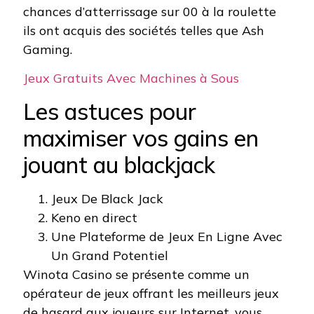
chances d’atterrissage sur 00 à la roulette
ils ont acquis des sociétés telles que Ash
Gaming.
Jeux Gratuits Avec Machines à Sous
Les astuces pour
maximiser vos gains en
jouant au blackjack
Jeux De Black Jack
Keno en direct
Une Plateforme de Jeux En Ligne Avec
Un Grand Potentiel
Winota Casino se présente comme un
opérateur de jeux offrant les meilleurs jeux
de hasard aux joueurs sur Internet, vous