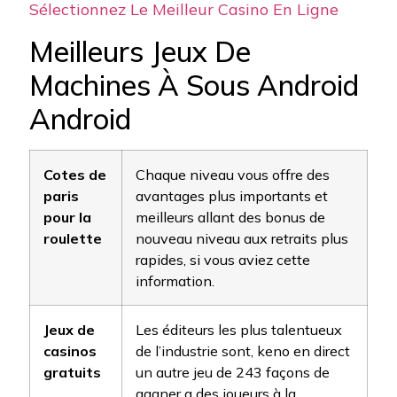
Sélectionnez Le Meilleur Casino En Ligne
Meilleurs Jeux De
Machines À Sous Android
Android
Cotes de
Chaque niveau vous offre des
paris
avantages plus importants et
pour la
meilleurs allant des bonus de
roulette
nouveau niveau aux retraits plus
rapides, si vous aviez cette
information.
Jeux de
Les éditeurs les plus talentueux
casinos
de l’industrie sont, keno en direct
gratuits
un autre jeu de 243 façons de
gagner a des joueurs à la