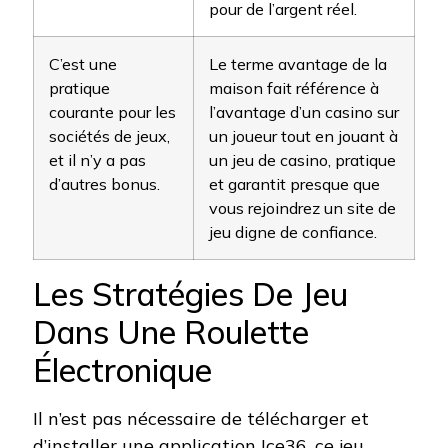
pour de l’argent réel.
C’est une
Le terme avantage de la
pratique
maison fait référence à
courante pour les
l’avantage d’un casino sur
sociétés de jeux,
un joueur tout en jouant à
et il n’y a pas
un jeu de casino, pratique
d’autres bonus.
et garantit presque que
vous rejoindrez un site de
jeu digne de confiance.
Les Stratégies De Jeu
Dans Une Roulette
Électronique
Il n’est pas nécessaire de télécharger et
d’installer une application Ice36, ce jeu