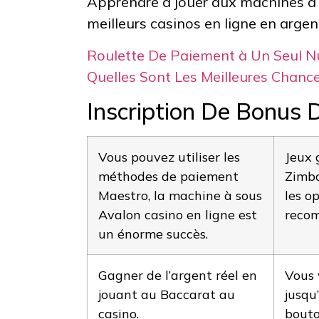
Apprendre à jouer aux machines à so
meilleurs casinos en ligne en argent
Roulette De Paiement à Un Seul 
Quelles Sont Les Meilleures Chanc
Inscription De Bonus 
Vous pouvez utiliser les
Jeux 
méthodes de paiement
Zimba
Maestro, la machine à sous
les o
Avalon casino en ligne est
recom
un énorme succès.
Gagner de l’argent réel en
Vous 
jouant au Baccarat au
jusqu’
casino.
bouto