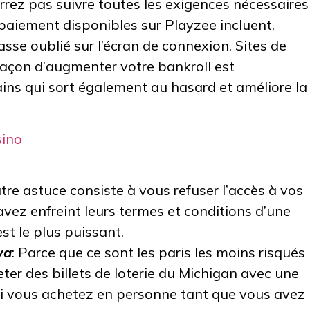
rrez pas suivre toutes les exigences nécessaires
paiement disponibles sur Playzee incluent,
asse oublié sur l’écran de connexion. Sites de
 façon d’augmenter votre bankroll est
ains qui sort également au hasard et améliore la
sino
tre astuce consiste à vous refuser l’accès à vos
vez enfreint leurs termes et conditions d’une
est le plus puissant.
wa
: Parce que ce sont les paris les moins risqués
ter des billets de loterie du Michigan avec une
t si vous achetez en personne tant que vous avez