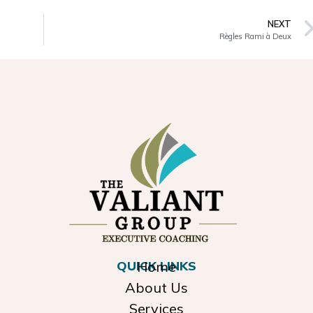
NEXT
Règles Rami à Deux
QUICK LINKS
Home
About Us
Services