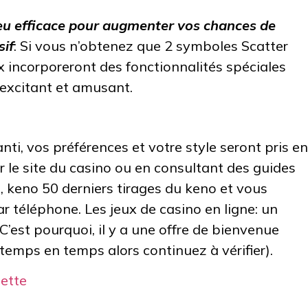
eu efficace pour augmenter vos chances de
sif
: Si vous n’obtenez que 2 symboles Scatter
ux incorporeront des fonctionnalités spéciales
 excitant et amusant.
nti, vos préférences et votre style seront pris en
 le site du casino ou en consultant des guides
, keno 50 derniers tirages du keno et vous
r téléphone. Les jeux de casino en ligne: un
C’est pourquoi, il y a une offre de bienvenue
temps en temps alors continuez à vérifier).
ette