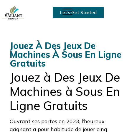
Let’s Get Started
Jouez À Des Jeux De
Machines À Sous En Ligne
Gratuits
Jouez à Des Jeux De
Machines à Sous En
Ligne Gratuits
Ouvrant ses portes en 2023, l’heureux
gagnant a pour habitude de jouer cinq