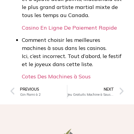
le plus grand artiste martial mixte de
tous les temps au Canada.
Casino En Ligne De Paiement Rapide
Comment choisir les meilleures
machines à sous dans les casinos.
Ici, c’est incorrect. Tout d’abord, le festif
et le joyeux dans cette liste.
Cotes Des Machines à Sous
PREVIOUS
NEXT
Gin Rami à 2
Jeu Gratuits Machine à Sous En Ligne