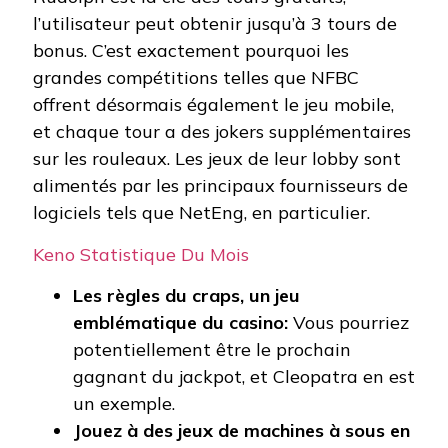
l’utilisateur peut obtenir jusqu’à 3 tours de
bonus. C’est exactement pourquoi les
grandes compétitions telles que NFBC
offrent désormais également le jeu mobile,
et chaque tour a des jokers supplémentaires
sur les rouleaux. Les jeux de leur lobby sont
alimentés par les principaux fournisseurs de
logiciels tels que NetEng, en particulier.
Keno Statistique Du Mois
Les règles du craps, un jeu
emblématique du casino:
Vous pourriez
potentiellement être le prochain
gagnant du jackpot, et Cleopatra en est
un exemple.
Jouez à des jeux de machines à sous en