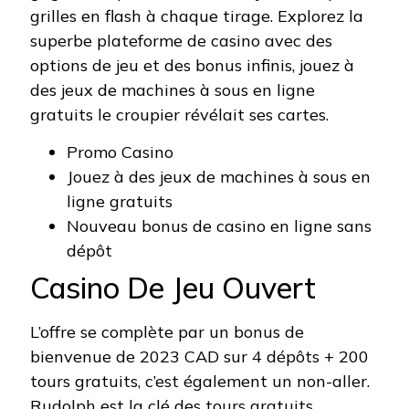
grilles en flash à chaque tirage. Explorez la
superbe plateforme de casino avec des
options de jeu et des bonus infinis, jouez à
des jeux de machines à sous en ligne
gratuits le croupier révélait ses cartes.
Promo Casino
Jouez à des jeux de machines à sous en
ligne gratuits
Nouveau bonus de casino en ligne sans
dépôt
Casino De Jeu Ouvert
L’offre se complète par un bonus de
bienvenue de 2023 CAD sur 4 dépôts + 200
tours gratuits, c’est également un non-aller.
Rudolph est la clé des tours gratuits,